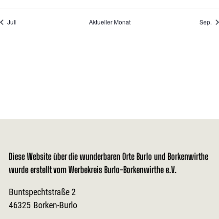
Juli
Aktueller Monat
Sep.
Diese Website über die wunderbaren Orte Burlo und Borkenwirthe
wurde erstellt vom Werbekreis Burlo-Borkenwirthe e.V.
Buntspechtstraße 2
46325
Borken-Burlo