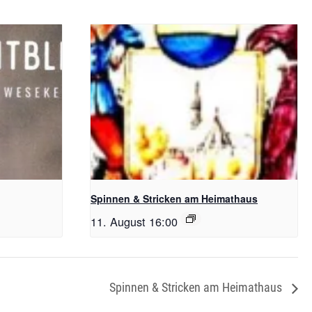
Spinnen & Stricken am Heimathaus
11. August 16:00
Spinnen & Stricken am Heimathaus