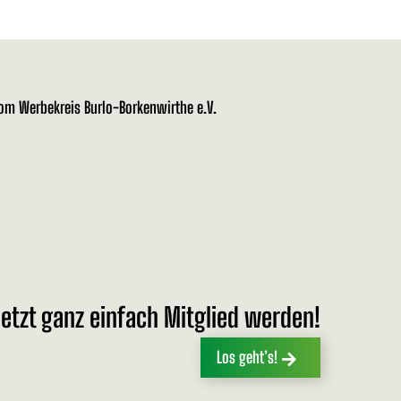
vom Werbekreis Burlo-Borkenwirthe e.V.
etzt ganz einfach Mitglied werden!
Los geht’s!