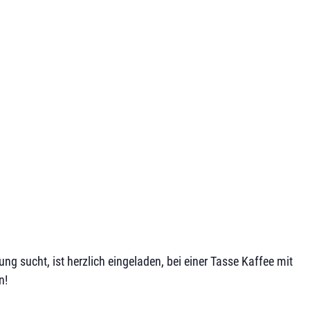
 sucht, ist herzlich eingeladen, bei einer Tasse Kaffee mit
n!