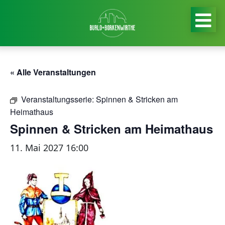
« Alle Veranstaltungen
Veranstaltungsserie:
Spinnen & Stricken am
Heimathaus
Spinnen & Stricken am Heimathaus
11. Mai 2027 16:00