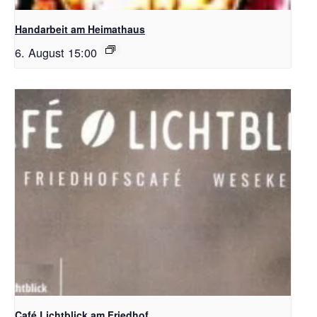
Handarbeit am Heimathaus
6. August 15:00
Café Lichtblick am Friedhof