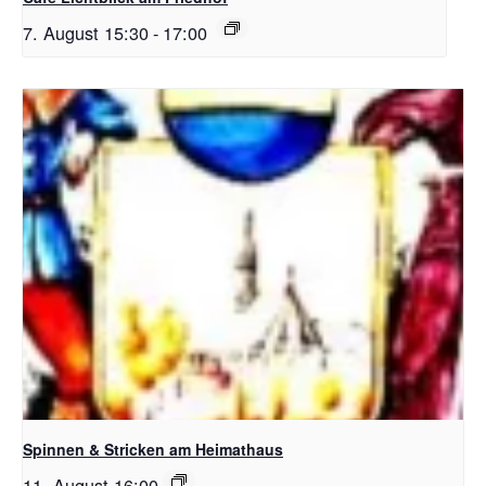
7. August 15:30
-
17:00
Spinnen & Stricken am Heimathaus
11. August 16:00