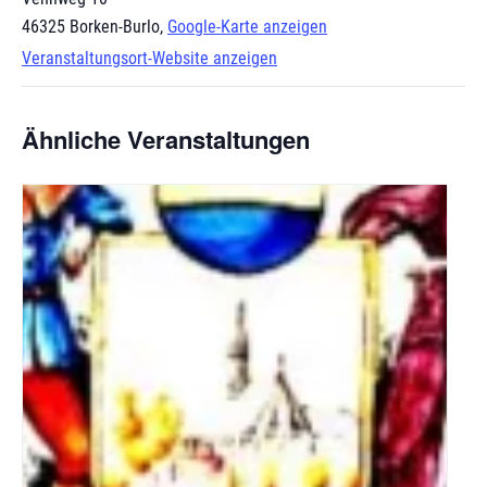
46325 Borken-Burlo
,
Google-Karte anzeigen
Veranstaltungsort-Website anzeigen
Ähnliche Veranstaltungen