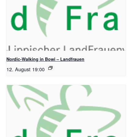
Nordic-Walking in Bowi – Landfrauen
12. August 19:00