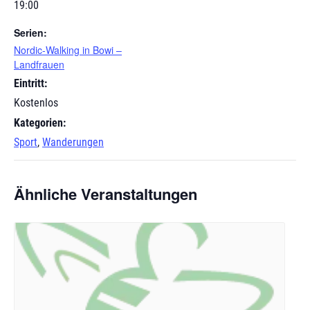
19:00
Serien:
Nordic-Walking in Bowi –
Landfrauen
Eintritt:
Kostenlos
Kategorien:
Sport
,
Wanderungen
Ähnliche Veranstaltungen