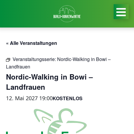
« Alle Veranstaltungen
Veranstaltungsserie:
Nordic-Walking in Bowi –
Landfrauen
Nordic-Walking in Bowi –
Landfrauen
12. Mai 2027 19:00
KOSTENLOS