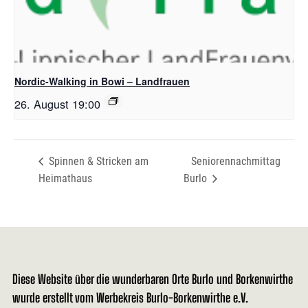
Nordic-Walking in Bowi – Landfrauen
26. August 19:00
Spinnen & Stricken am
Seniorennachmittag
Heimathaus
Burlo
Diese Website über die wunderbaren Orte Burlo und Borkenwirthe
wurde erstellt vom Werbekreis Burlo-Borkenwirthe e.V.