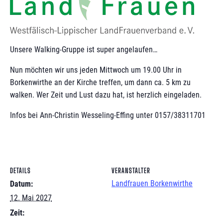
Unsere Walking-Gruppe ist super angelaufen…
Nun möchten wir uns jeden Mittwoch um 19.00 Uhr in
Borkenwirthe an der Kirche treffen, um dann ca. 5 km zu
walken. Wer Zeit und Lust dazu hat, ist herzlich eingeladen.
Infos bei Ann-Christin Wesseling-Effing unter 0157/38311701
DETAILS
VERANSTALTER
Landfrauen Borkenwirthe
Datum:
12. Mai 2027
Zeit: