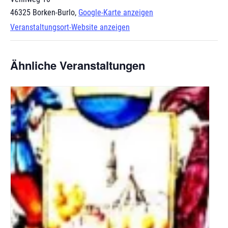
46325 Borken-Burlo
,
Google-Karte anzeigen
Veranstaltungsort-Website anzeigen
Ähnliche Veranstaltungen