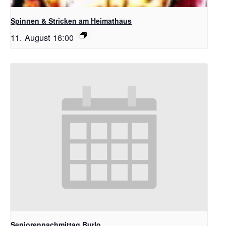
Spinnen & Stricken am Heimathaus
11. August 16:00
Seniorennachmittag Burlo