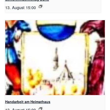
13. August 15:00
Handarbeit am Heimathaus
13. August 15:00