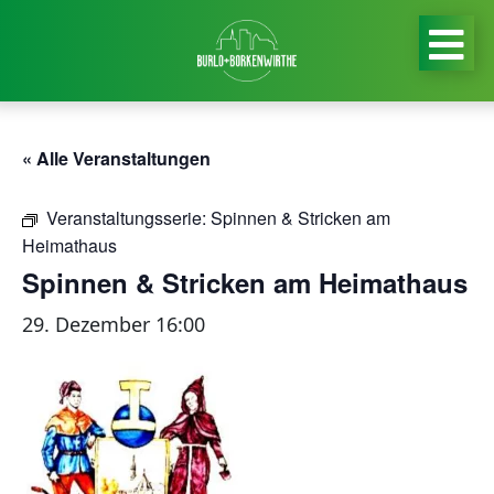
« Alle Veranstaltungen
Veranstaltungsserie:
Spinnen & Stricken am
Heimathaus
Spinnen & Stricken am Heimathaus
29. Dezember 16:00