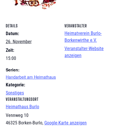
DETAILS
VERANSTALTER
Heimatverein Burlo-
Datum:
Borkenwirthe e.V.
26. November
Veranstalter-Website
Zeit:
anzeigen
15:00
Serien:
Handarbeit am Heimathaus
Kategorie:
Sonstiges
VERANSTALTUNGSORT
Heimathaus Burlo
Vennweg 10
46325 Borken-Burlo
,
Google-Karte anzeigen