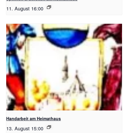
11. August 16:00
Handarbeit am Heimathaus
13. August 15:00