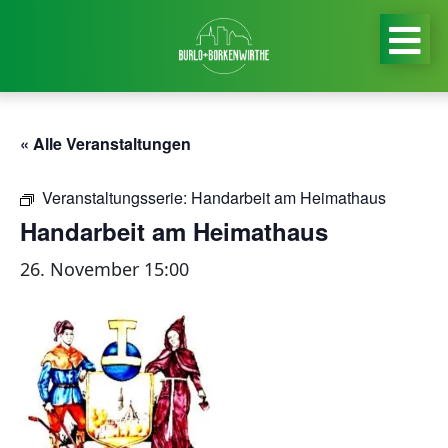
« Alle Veranstaltungen
Veranstaltungsserie:
Handarbeit am Heimathaus
Handarbeit am Heimathaus
26. November 15:00