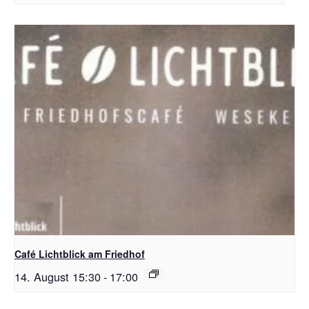
Café Lichtblick am Friedhof
14. August 15:30
-
17:00