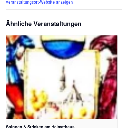
Veranstaltungsort-Website anzeigen
Ähnliche Veranstaltungen
Spinnen & Stricken am Heimathaus