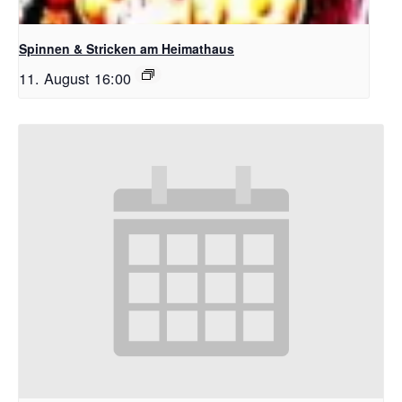
Spinnen & Stricken am Heimathaus
11. August 16:00