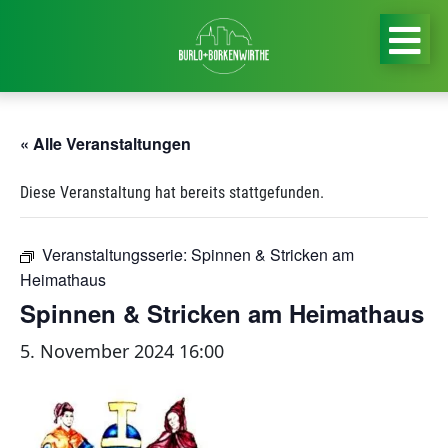
« Alle Veranstaltungen
Diese Veranstaltung hat bereits stattgefunden.
Veranstaltungsserie:
Spinnen & Stricken am
Heimathaus
Spinnen & Stricken am Heimathaus
5. November 2024 16:00