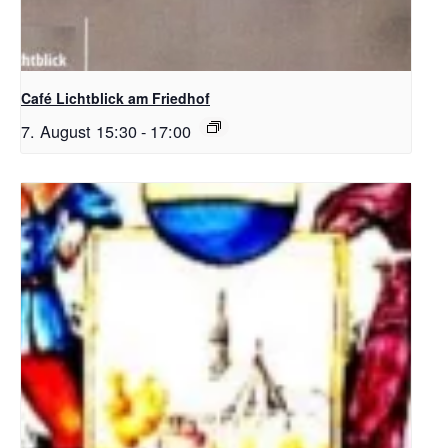
Café Lichtblick am Friedhof
7. August 15:30
-
17:00