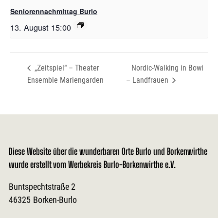
Seniorennachmittag Burlo
13. August 15:00
„Zeitspiel“ – Theater
Nordic-Walking in Bowi
Ensemble Mariengarden
– Landfrauen
Diese Website über die wunderbaren Orte Burlo und Borkenwirthe
wurde erstellt vom Werbekreis Burlo-Borkenwirthe e.V.
Buntspechtstraße 2
46325
Borken-Burlo