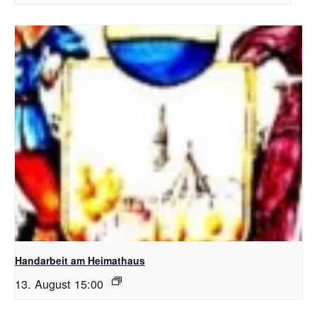
Handarbeit am Heimathaus
13. August 15:00