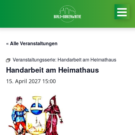
« Alle Veranstaltungen
Veranstaltungsserie:
Handarbeit am Heimathaus
Handarbeit am Heimathaus
15. April 2027 15:00