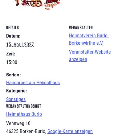
DETAILS
VERANSTALTER
Heimatverein Burlo-
Datum:
Borkenwirthe e.V.
15. April 2027
Veranstalter-Website
Zeit:
anzeigen
15:00
Serien:
Handarbeit am Heimathaus
Kategorie:
Sonstiges
VERANSTALTUNGSORT
Heimathaus Burlo
Vennweg 10
46325 Borken-Burlo
,
Google-Karte anzeigen