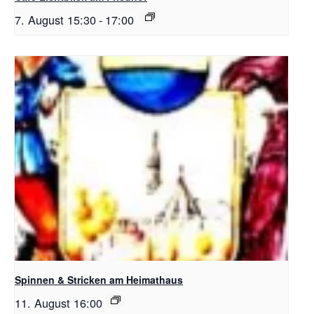
7. August 15:30
-
17:00
Spinnen & Stricken am Heimathaus
11. August 16:00