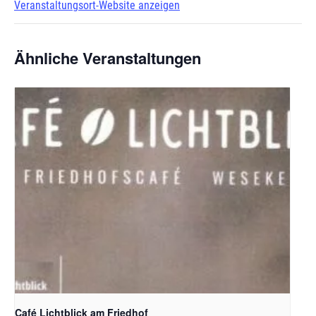
Veranstaltungsort-Website anzeigen
Ähnliche Veranstaltungen
Café Lichtblick am Friedhof