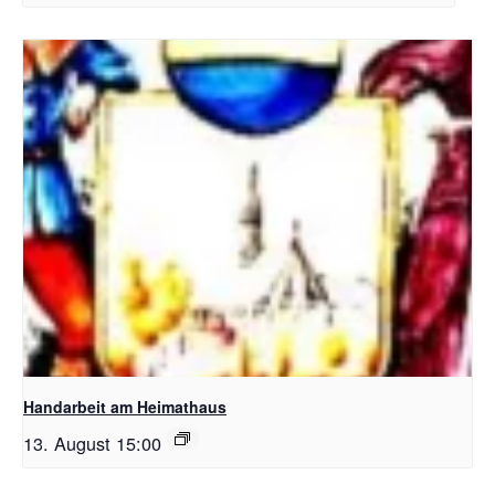
Handarbeit am Heimathaus
13. August 15:00