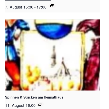
7. August 15:30
-
17:00
Spinnen & Stricken am Heimathaus
11. August 16:00