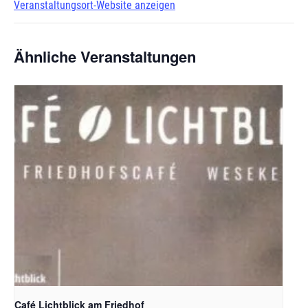
Veranstaltungsort-Website anzeigen
Ähnliche Veranstaltungen
Café Lichtblick am Friedhof