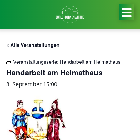
« Alle Veranstaltungen
Veranstaltungsserie:
Handarbeit am Heimathaus
Handarbeit am Heimathaus
3. September 15:00