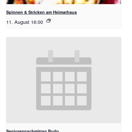
Spinnen & Stricken am Heimathaus
11. August 16:00
Seniorennachmittag Burlo