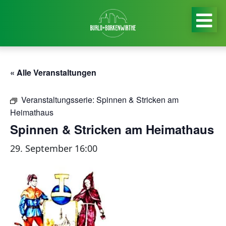
« Alle Veranstaltungen
Veranstaltungsserie:
Spinnen & Stricken am
Heimathaus
Spinnen & Stricken am Heimathaus
29. September 16:00