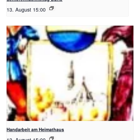
13. August 15:00
Handarbeit am Heimathaus
13. August 15:00