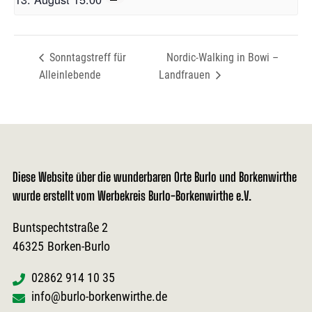
Sonntagstreff für
Nordic-Walking in Bowi –
Alleinlebende
Landfrauen
Diese Website über die wunderbaren Orte Burlo und Borkenwirthe
wurde erstellt vom Werbekreis Burlo-Borkenwirthe e.V.
Buntspechtstraße 2
46325
Borken-Burlo
02862 914 10 35
info@burlo-borkenwirthe.de