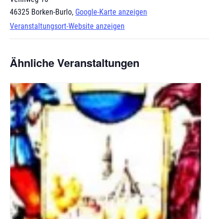
46325 Borken-Burlo
,
Google-Karte anzeigen
Veranstaltungsort-Website anzeigen
Ähnliche Veranstaltungen