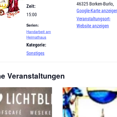
46325 Borken-Burlo
,
Zeit:
Google-Karte anzeige
15:00
Veranstaltungsort-
Serien:
Website anzeigen
Handarbeit am
Heimathaus
Kategorie:
Sonstiges
he Veranstaltungen