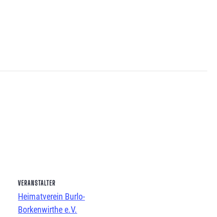
VERANSTALTER
Heimatverein Burlo-
Borkenwirthe e.V.