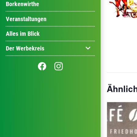
Borkenwirthe
Veranstaltungen
Alles im Blick
Der Werbekreis
Ähnlic