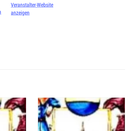
Veranstalter-Website
n
anzeigen