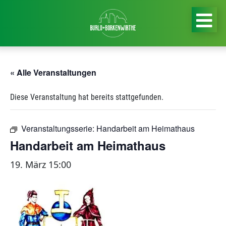
« Alle Veranstaltungen
Diese Veranstaltung hat bereits stattgefunden.
Veranstaltungsserie:
Handarbeit am Heimathaus
Handarbeit am Heimathaus
19. März 15:00