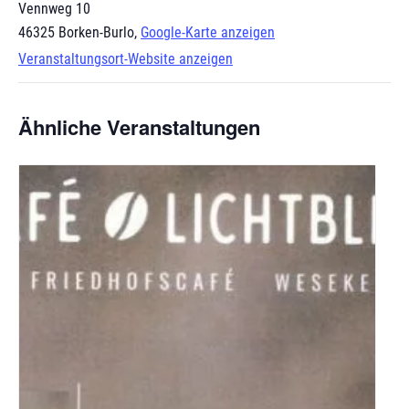
Vennweg 10
46325 Borken-Burlo
,
Google-Karte anzeigen
Veranstaltungsort-Website anzeigen
Ähnliche Veranstaltungen