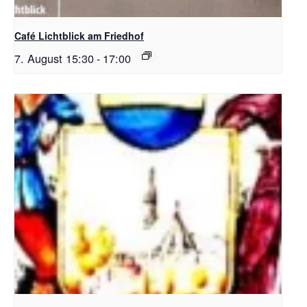
Café Lichtblick am Friedhof
7. August 15:30
-
17:00