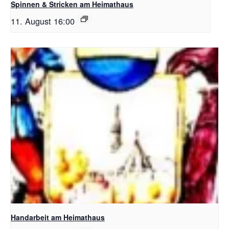
Spinnen & Stricken am Heimathaus
11. August 16:00
Handarbeit am Heimathaus