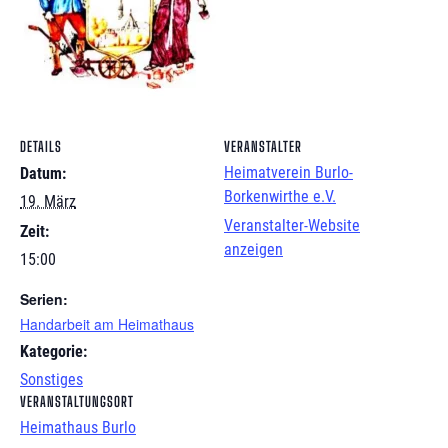
DETAILS
VERANSTALTER
Heimatverein Burlo-
Datum:
Borkenwirthe e.V.
19. März
Veranstalter-Website
Zeit:
anzeigen
15:00
Serien:
Handarbeit am Heimathaus
Kategorie:
Sonstiges
VERANSTALTUNGSORT
Heimathaus Burlo