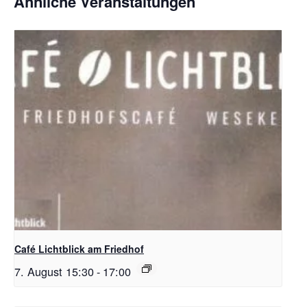
Ähnliche Veranstaltungen
Café Lichtblick am Friedhof
7. August 15:30
-
17:00