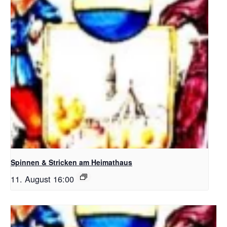
Spinnen & Stricken am Heimathaus
11. August 16:00