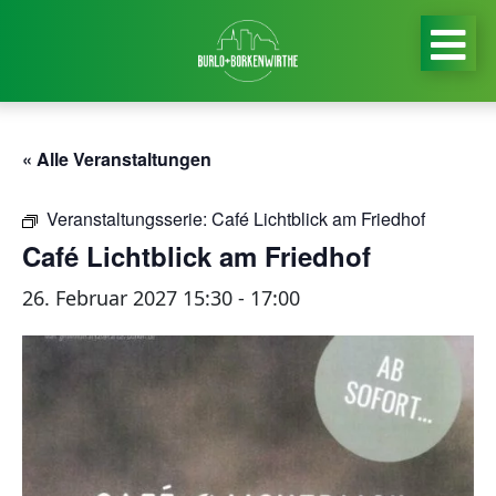
« Alle Veranstaltungen
Veranstaltungsserie:
Café Lichtblick am Friedhof
Café Lichtblick am Friedhof
26. Februar 2027 15:30
-
17:00