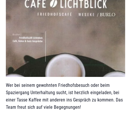
Wer bei seinem gewohnten Friedhofsbesuch oder beim
Spaziergang Unterhaltung sucht, ist herzlich eingeladen, bei
einer Tasse Kaffee mit anderen ins Gespräch zu kommen. Das
Team freut sich auf viele Begegnungen!