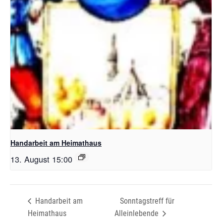
Handarbeit am Heimathaus
13. August 15:00
Handarbeit am
Sonntagstreff für
Heimathaus
Alleinlebende