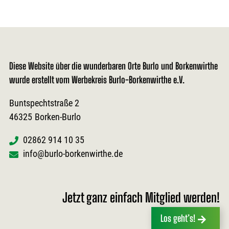
Diese Website über die wunderbaren Orte Burlo und Borkenwirthe
wurde erstellt vom Werbekreis Burlo-Borkenwirthe e.V.
Buntspechtstraße 2
46325
Borken-Burlo
02862 914 10 35
info@burlo-borkenwirthe.de
Jetzt ganz einfach Mitglied werden!
Los geht’s!