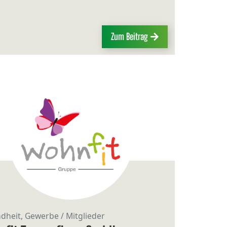
Zum Beitrag
dheit, Gewerbe / Mitglieder