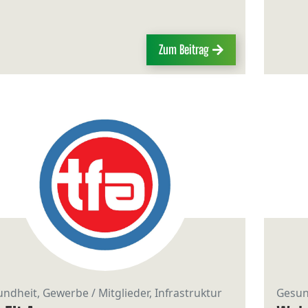
Zum Beitrag
ndheit, Gewerbe / Mitglieder, Infrastruktur
Gesun