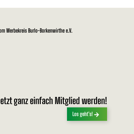
vom Werbekreis Burlo-Borkenwirthe e.V.
etzt ganz einfach Mitglied werden!
Los geht’s!