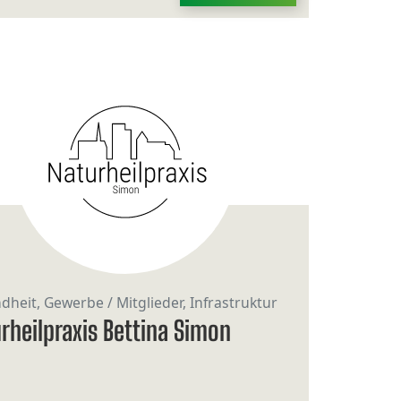
heit, Gewerbe / Mitglieder, Infrastruktur
rheilpraxis Bettina Simon