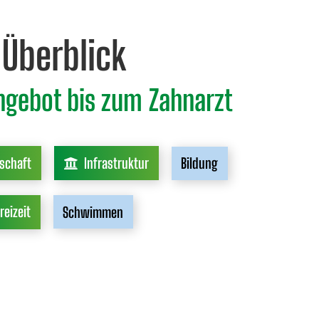
Überblick
angebot bis zum Zahnarzt
schaft
Infrastruktur
Bildung
reizeit
Schwimmen