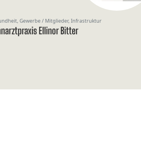
ndheit, Gewerbe / Mitglieder, Infrastruktur
narztpraxis Ellinor Bitter