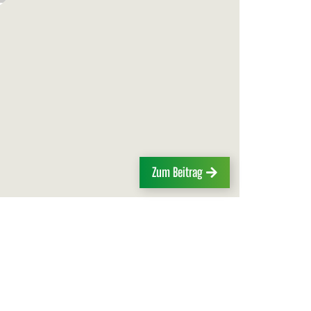
Zum Beitrag