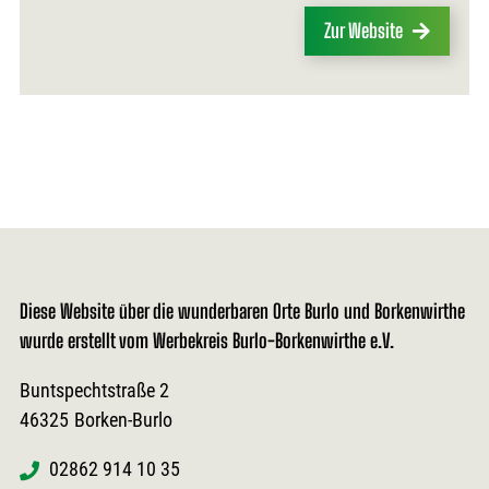
Zur Website
Diese Website über die wunderbaren Orte Burlo und Borkenwirthe
wurde erstellt vom Werbekreis Burlo-Borkenwirthe e.V.
Buntspechtstraße 2
46325
Borken-Burlo
02862 914 10 35