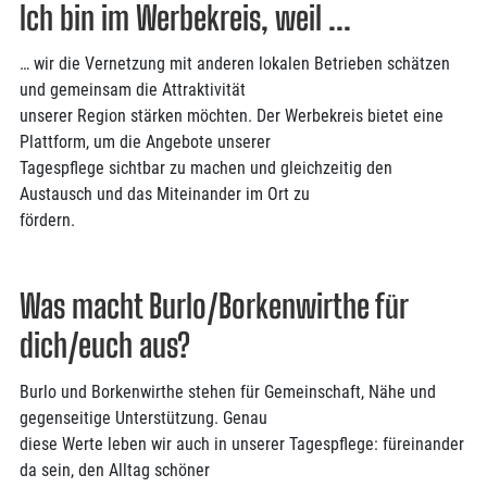
Ich bin im Werbekreis, weil ...
… wir die Vernetzung mit anderen lokalen Betrieben schätzen
und gemeinsam die Attraktivität
unserer Region stärken möchten. Der Werbekreis bietet eine
Plattform, um die Angebote unserer
Tagespflege sichtbar zu machen und gleichzeitig den
Austausch und das Miteinander im Ort zu
fördern.
Was macht Burlo/Borkenwirthe für
dich/euch aus?
Burlo und Borkenwirthe stehen für Gemeinschaft, Nähe und
gegenseitige Unterstützung. Genau
diese Werte leben wir auch in unserer Tagespflege: füreinander
da sein, den Alltag schöner