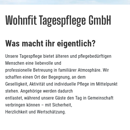
Wohnfit Tagespflege GmbH
Was macht ihr eigentlich?
Unsere Tagespflege bietet älteren und pflegebedürftigen
Menschen eine liebevolle und
professionelle Betreuung in familiärer Atmosphäre. Wir
schaffen einen Ort der Begegnung, an dem
Geselligkeit, Aktivität und individuelle Pflege im Mittelpunkt
stehen. Angehörige werden dadurch
entlastet, während unsere Gäste den Tag in Gemeinschaft
verbringen können – mit Sicherheit,
Herzlichkeit und Wertschätzung.