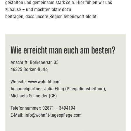
gestalten und gemeinsam stark sein. Hier fühlen wir uns
zuhause – und möchten aktiv dazu
beitragen, dass unsere Region lebenswert bleibt.
Wie erreicht man euch am besten?
Anschrift: Borkenerstr. 35
46325 Borken-Burlo
Website: www.wohnfit.com
Ansprechpartner: Julia Efing (Pflegedienstleitung),
Michaela Schneider (GF)
Telefonnummer: 02871 – 3494194
E-Mail: info@wohnfit-tagespflege.com