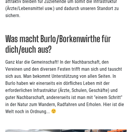
attraktiv bleiben für Zuziehende um somit die Infrastruktur
(Ärzte/Lebensmittel usw.) und dadurch unseren Standort zu
sichern.
Was macht Burlo/Borkenwirthe für
dich/euch aus?
Ganz klar die Gemeinschaft! In der Nachbarschaft, den
Vereinen und den diversen Festen trifft man sich und tauscht
sich aus. Man bekommt Unterstützung von allen Seiten. In
Burlo haben wir einerseits ein dörfliches Leben mit der
erforderlichen Infrastruktur (Ärzte, Schulen, Geschäfte) und
guter Nachbarschaft, andererseits ist man mit "einem Schritt"
in der Natur zum Wandern, Radfahren und Erholen. Hier ist die
Welt noch in Ordnung...