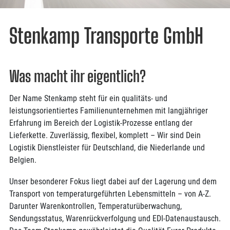
Stenkamp Transporte GmbH
Was macht ihr eigentlich?
Der Name Stenkamp steht für ein qualitäts- und
leistungsorientiertes Familienunternehmen mit langjähriger
Erfahrung im Bereich der Logistik-Prozesse entlang der
Lieferkette. Zuverlässig, flexibel, komplett – Wir sind Dein
Logistik Dienstleister für Deutschland, die Niederlande und
Belgien.
Unser besonderer Fokus liegt dabei auf der Lagerung und dem
Transport von temperaturgeführten Lebensmitteln – von A-Z.
Darunter Warenkontrollen, Temperaturüberwachung,
Sendungsstatus, Warenrückverfolgung und EDI-Datenaustausch.