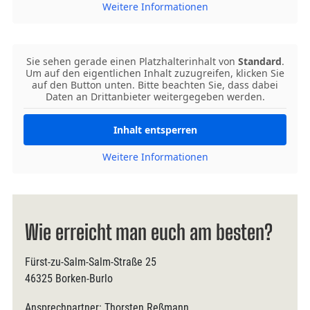
Weitere Informationen
Sie sehen gerade einen Platzhalterinhalt von
Standard
.
Um auf den eigentlichen Inhalt zuzugreifen, klicken Sie
auf den Button unten. Bitte beachten Sie, dass dabei
Daten an Drittanbieter weitergegeben werden.
Inhalt entsperren
Weitere Informationen
Wie erreicht man euch am besten?
Fürst-zu-Salm-Salm-Straße 25
46325 Borken-Burlo
Ansprechpartner: Thorsten Reßmann