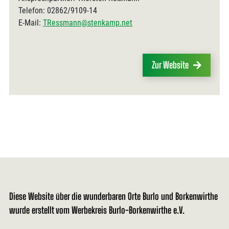
Telefon: 02862/9109-14
E-Mail:
TRessmann@stenkamp.net
Zur Website
Diese Website über die wunderbaren Orte Burlo und Borkenwirthe
wurde erstellt vom Werbekreis Burlo-Borkenwirthe e.V.