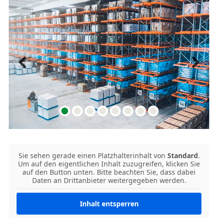
Sie sehen gerade einen Platzhalterinhalt von
Standard
.
Um auf den eigentlichen Inhalt zuzugreifen, klicken Sie
auf den Button unten. Bitte beachten Sie, dass dabei
Daten an Drittanbieter weitergegeben werden.
Inhalt entsperren