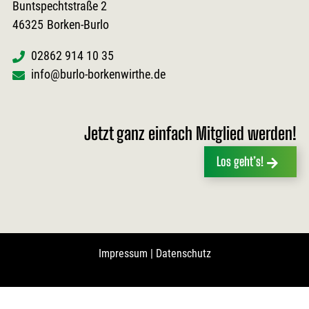
Buntspechtstraße 2
46325
Borken-Burlo
02862 914 10 35
info@burlo-borkenwirthe.de
Jetzt ganz einfach Mitglied werden!
Los geht’s!
Impressum
|
Datenschutz