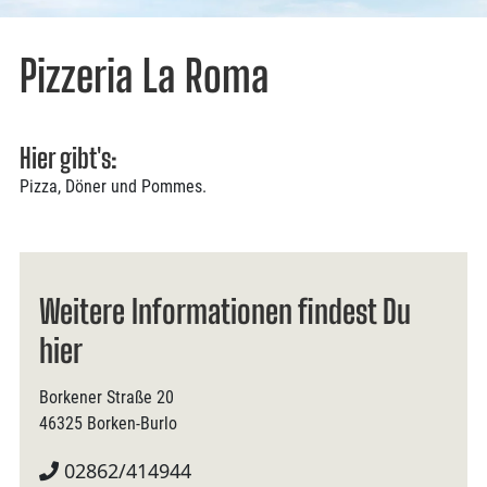
Pizzeria La Roma
Hier gibt's:
Pizza, Döner und Pommes.
Weitere Informationen findest Du
hier
Borkener Straße 20
46325 Borken-Burlo
02862/414944