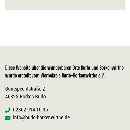
Diese Website über die wunderbaren Orte Burlo und Borkenwirthe
wurde erstellt vom Werbekreis Burlo-Borkenwirthe e.V.
Buntspechtstraße 2
46325
Borken-Burlo
02862 914 10 35
info@burlo-borkenwirthe.de