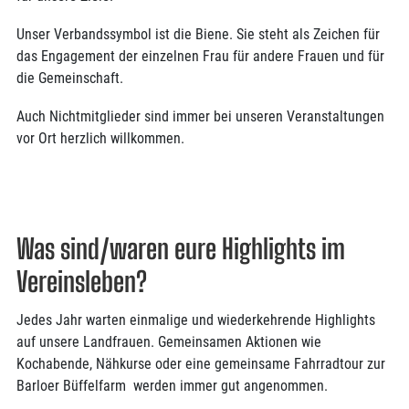
Unser Verbandssymbol ist die Biene. Sie steht als Zeichen für
das Engagement der einzelnen Frau für andere Frauen und für
die Gemeinschaft.
Auch Nichtmitglieder sind immer bei unseren Veranstaltungen
vor Ort herzlich willkommen.
Was sind/waren eure Highlights im
Vereinsleben?
Jedes Jahr warten einmalige und wiederkehrende Highlights
auf unsere Landfrauen. Gemeinsamen Aktionen wie
Kochabende, Nähkurse oder eine gemeinsame Fahrradtour zur
Barloer Büffelfarm werden immer gut angenommen.