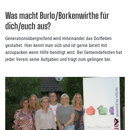
Was macht Burlo/Borkenwirthe für
dich/euch aus?
Generationsübergreifend wird miteinander das Dorfleben
gestaltet. Hier kennt man sich und ist gerne bereit mit
anzupacken wenn Hilfe benötigt wird. Bei Gemeindefesten hat
jeder Verein seine Aufgaben und trägt zum gelingen bei.