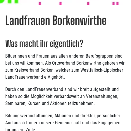
Landfrauen Borkenwirthe
Was macht ihr eigentlich?
Bäuerinnen und Frauen aus allen anderen Berufsgruppen sind
bei uns willkommen. Als Ortsverband Borkenwirthe gehören wir
zum Kreisverband Borken, welcher zum Westfälisch-Lippischer
LandFrauenverband e.V gehört.
Durch den LandFrauenverband sind wir breit aufgestellt und
haben so die Möglichkeit verbandsweit an Veranstaltungen,
Seminaren, Kursen und Aktionen teilzunehmen.
Bildungsveranstaltungen, Aktionen und direkter, persönlicher
Austausch fördern unsere Gemeinschaft und das Engagement
für unsere Ziele.