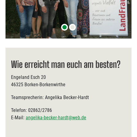
Wie erreicht man euch am besten?
Engeland Esch 20
46325 Borken-Borkenwirthe
Teamsprecherin: Angelika Becker-Hardt
Telefon: 02862/2786
E-Mail:
angelika-becker-hardt@web.de