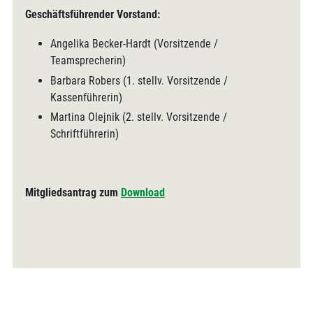
Geschäftsführender Vorstand:
Angelika Becker-Hardt (Vorsitzende /
Teamsprecherin)
Barbara Robers (1. stellv. Vorsitzende /
Kassenführerin)
Martina Olejnik (2. stellv. Vorsitzende /
Schriftführerin)
Mitgliedsantrag zum
Download