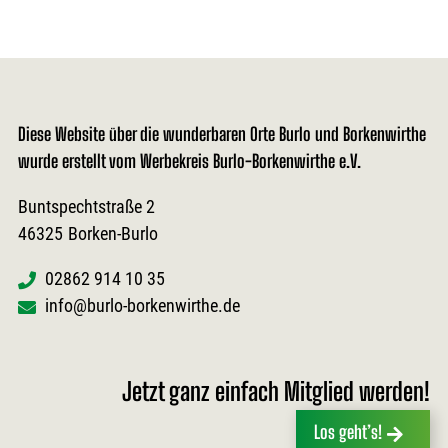
Diese Website über die wunderbaren Orte Burlo und Borkenwirthe
wurde erstellt vom Werbekreis Burlo-Borkenwirthe e.V.
Buntspechtstraße 2
46325
Borken-Burlo
02862 914 10 35
info@burlo-borkenwirthe.de
Jetzt ganz einfach Mitglied werden!
Los geht’s!