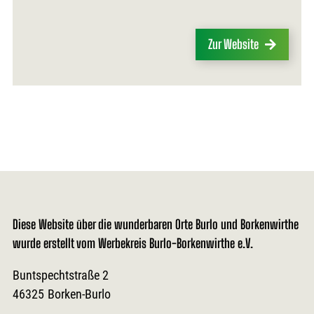
Zur Website
Diese Website über die wunderbaren Orte Burlo und Borkenwirthe
wurde erstellt vom Werbekreis Burlo-Borkenwirthe e.V.
Buntspechtstraße 2
46325
Borken-Burlo