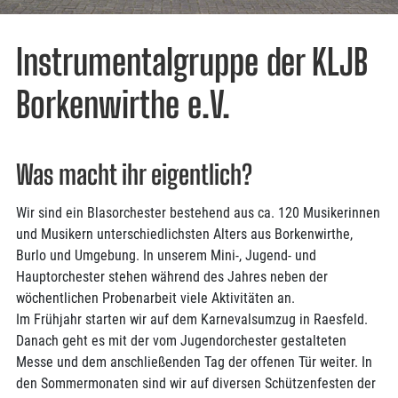
Instrumentalgruppe der KLJB
Borkenwirthe e.V.
Was macht ihr eigentlich?
Wir sind ein Blasorchester bestehend aus ca. 120 Musikerinnen
und Musikern unterschiedlichsten Alters aus Borkenwirthe,
Burlo und Umgebung. In unserem Mini-, Jugend- und
Hauptorchester stehen während des Jahres neben der
wöchentlichen Probenarbeit viele Aktivitäten an.
Im Frühjahr starten wir auf dem Karnevalsumzug in Raesfeld.
Danach geht es mit der vom Jugendorchester gestalteten
Messe und dem anschließenden Tag der offenen Tür weiter. In
den Sommermonaten sind wir auf diversen Schützenfesten der