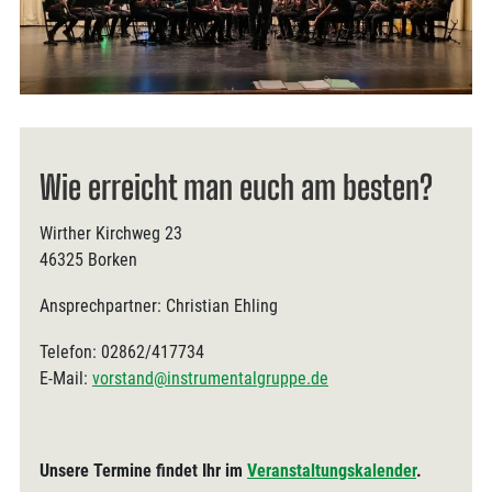
Wie erreicht man euch am besten?
Wirther Kirchweg 23
46325 Borken
Ansprechpartner: Christian Ehling
Telefon: 02862/417734
E-Mail:
vorstand@instrumentalgruppe.de
Unsere Termine findet Ihr im
Veranstaltungskalender
.