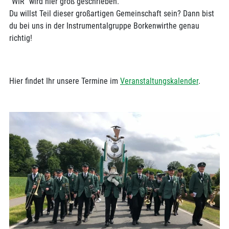
"WIR" wird hier groß geschrieben.
Du willst Teil dieser großartigen Gemeinschaft sein? Dann bist
du bei uns in der Instrumentalgruppe Borkenwirthe genau
richtig!
Hier findet Ihr unsere Termine im
Veranstaltungskalender
.