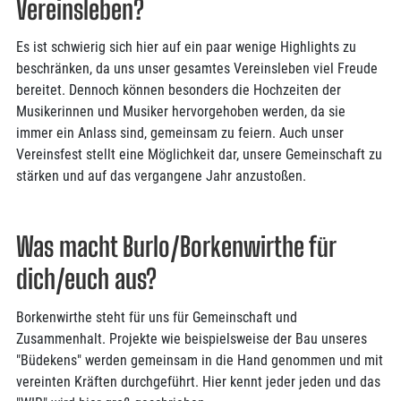
Vereinsleben?
Es ist schwierig sich hier auf ein paar wenige Highlights zu
beschränken, da uns unser gesamtes Vereinsleben viel Freude
bereitet. Dennoch können besonders die Hochzeiten der
Musikerinnen und Musiker hervorgehoben werden, da sie
immer ein Anlass sind, gemeinsam zu feiern. Auch unser
Vereinsfest stellt eine Möglichkeit dar, unsere Gemeinschaft zu
stärken und auf das vergangene Jahr anzustoßen.
Was macht Burlo/Borkenwirthe für
dich/euch aus?
Borkenwirthe steht für uns für Gemeinschaft und
Zusammenhalt. Projekte wie beispielsweise der Bau unseres
"Büdekens" werden gemeinsam in die Hand genommen und mit
vereinten Kräften durchgeführt. Hier kennt jeder jeden und das