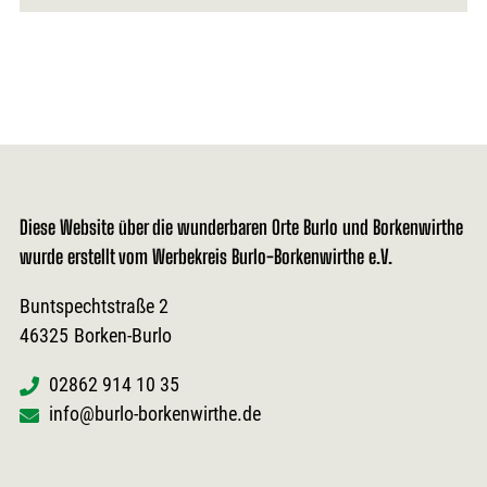
Diese Website über die wunderbaren Orte Burlo und Borkenwirthe
wurde erstellt vom Werbekreis Burlo-Borkenwirthe e.V.
Buntspechtstraße 2
46325
Borken-Burlo
02862 914 10 35
info@burlo-borkenwirthe.de