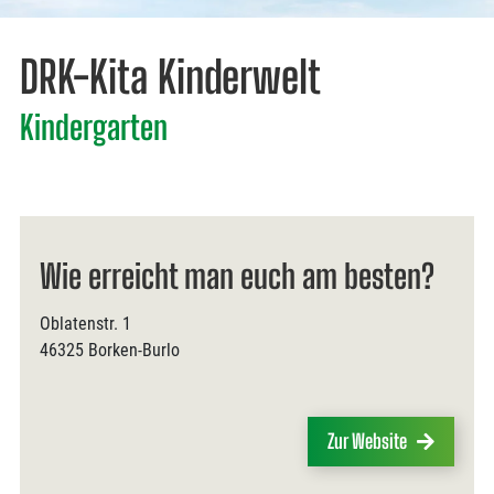
DRK-Kita Kinderwelt
Kindergarten
Wie erreicht man euch am besten?
Oblatenstr. 1
46325 Borken-Burlo
Zur Website