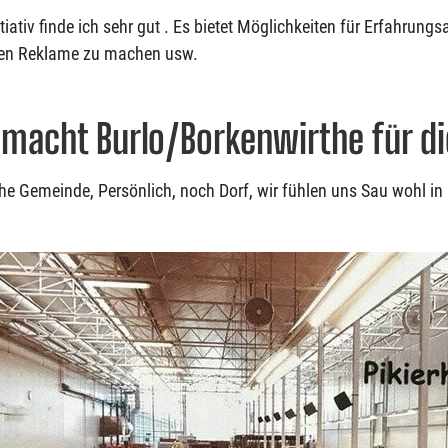
itiativ finde ich sehr gut . Es bietet Möglichkeiten für Erfahrun
n Reklame zu machen usw.
macht Burlo/Borkenwirthe für d
he Gemeinde, Persönlich, noch Dorf, wir fühlen uns Sau wohl in