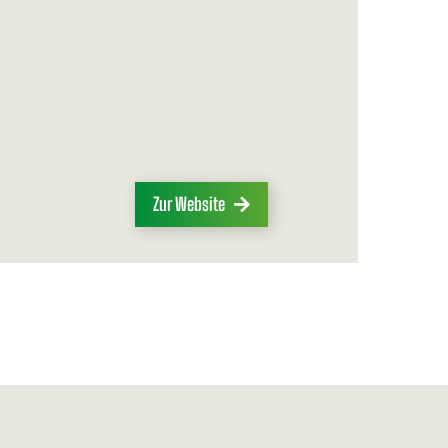
Zur Website