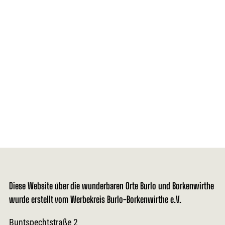
Diese Website über die wunderbaren Orte Burlo und Borkenwirthe
wurde erstellt vom Werbekreis Burlo-Borkenwirthe e.V.
Buntspechtstraße 2