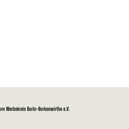
vom Werbekreis Burlo-Borkenwirthe e.V.