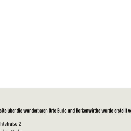
site über die wunderbaren Orte Burlo und Borkenwirthe wurde erstellt 
htstraße 2