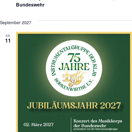
Bundeswehr
September 2027
SA.
11