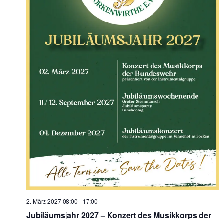
2. März 2027 08:00
-
17:00
Jubiläumsjahr 2027 – Konzert des Musikkorps der