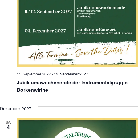
11. September 2027
-
12. September 2027
Jubiläumswochenende der Instrumentalgruppe
Borkenwirthe
Dezember 2027
SA.
4