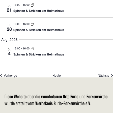
16:00
-
16:00
DI.
21
Spinnen & Stricken am Heimathaus
16:00
-
16:00
DI.
28
Spinnen & Stricken am Heimathaus
Aug. 2026
16:00
-
16:00
DI.
4
Spinnen & Stricken am Heimathaus
Veranstaltungen
Ve
Vorherige
Heute
Nächste
Diese Website über die wunderbaren Orte Burlo und Borkenwirthe
wurde erstellt vom Werbekreis Burlo-Borkenwirthe e.V.