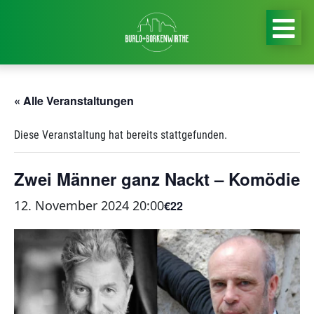
« Alle Veranstaltungen
Diese Veranstaltung hat bereits stattgefunden.
Zwei Männer ganz Nackt – Komödie
12. November 2024 20:00
€22