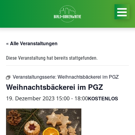
« Alle Veranstaltungen
Diese Veranstaltung hat bereits stattgefunden.
Veranstaltungsserie:
Weihnachtsbäckerei im PGZ
Weihnachtsbäckerei im PGZ
19. Dezember 2023 15:00
-
18:00
KOSTENLOS