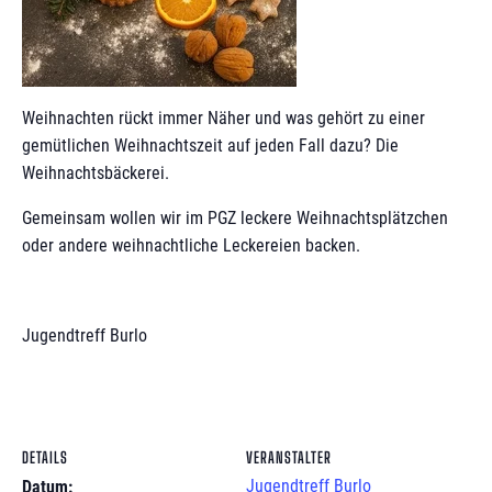
Weihnachten rückt immer Näher und was gehört zu einer
gemütlichen Weihnachtszeit auf jeden Fall dazu? Die
Weihnachtsbäckerei.
Gemeinsam wollen wir im PGZ leckere Weihnachtsplätzchen
oder andere weihnachtliche Leckereien backen.
Jugendtreff Burlo
DETAILS
VERANSTALTER
Jugendtreff Burlo
Datum: