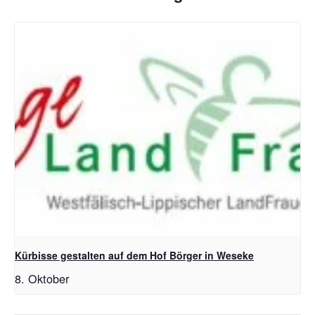
Kürbisse gestalten auf dem Hof Börger in Weseke
8. Oktober