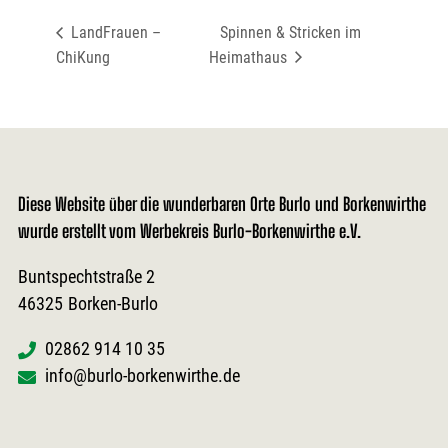
LandFrauen –
Spinnen & Stricken im
ChiKung
Heimathaus
Diese Website über die wunderbaren Orte Burlo und Borkenwirthe
wurde erstellt vom Werbekreis Burlo-Borkenwirthe e.V.
Buntspechtstraße 2
46325
Borken-Burlo
02862 914 10 35
info@burlo-borkenwirthe.de