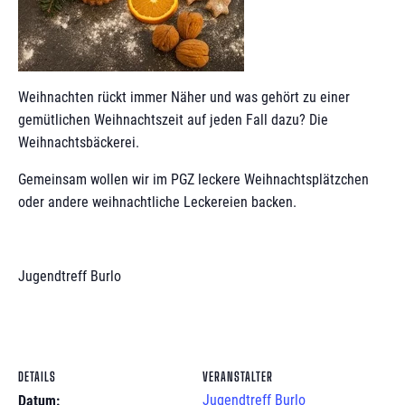
Weihnachten rückt immer Näher und was gehört zu einer
gemütlichen Weihnachtszeit auf jeden Fall dazu? Die
Weihnachtsbäckerei.
Gemeinsam wollen wir im PGZ leckere Weihnachtsplätzchen
oder andere weihnachtliche Leckereien backen.
Jugendtreff Burlo
DETAILS
VERANSTALTER
Jugendtreff Burlo
Datum: