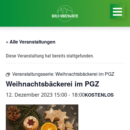
« Alle Veranstaltungen
Diese Veranstaltung hat bereits stattgefunden.
Veranstaltungsserie:
Weihnachtsbäckerei im PGZ
Weihnachtsbäckerei im PGZ
12. Dezember 2023 15:00
-
18:00
KOSTENLOS