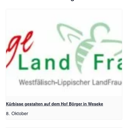
Kürbisse gestalten auf dem Hof Börger in Weseke
8. Oktober