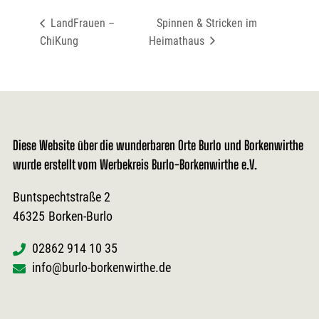
LandFrauen –
Spinnen & Stricken im
ChiKung
Heimathaus
Diese Website über die wunderbaren Orte Burlo und Borkenwirthe
wurde erstellt vom Werbekreis Burlo-Borkenwirthe e.V.
Buntspechtstraße 2
46325
Borken-Burlo
02862 914 10 35
info@burlo-borkenwirthe.de