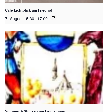
Café Lichtblick am Friedhof
7. August 15:30
-
17:00
Spinnen & Stricken am Heimathaus