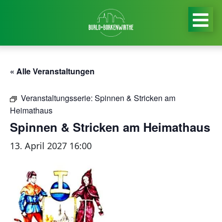
« Alle Veranstaltungen
Veranstaltungsserie:
Spinnen & Stricken am
Heimathaus
Spinnen & Stricken am Heimathaus
13. April 2027 16:00