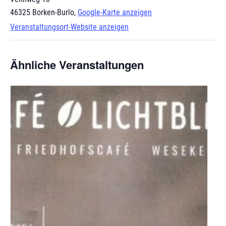
46325 Borken-Burlo
,
Google-Karte anzeigen
Veranstaltungsort-Website anzeigen
Ähnliche Veranstaltungen