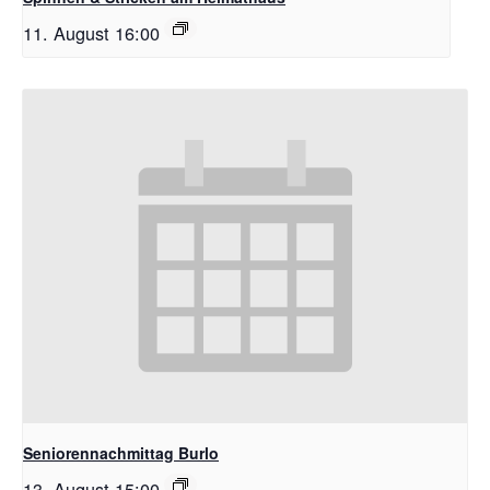
11. August 16:00
Seniorennachmittag Burlo
13. August 15:00