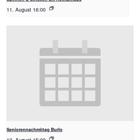
11. August 16:00
Seniorennachmittag Burlo
13. August 15:00