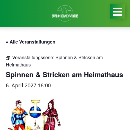
« Alle Veranstaltungen
Veranstaltungsserie:
Spinnen & Stricken am
Heimathaus
Spinnen & Stricken am Heimathaus
6. April 2027 16:00