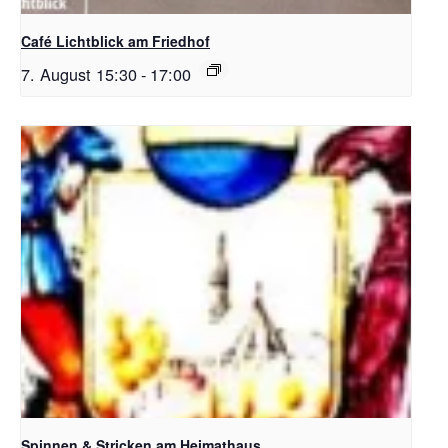
Café Lichtblick am Friedhof
7. August 15:30
-
17:00
Spinnen & Stricken am Heimathaus