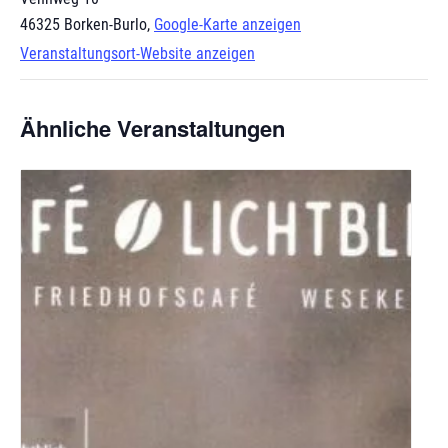
46325 Borken-Burlo
,
Google-Karte anzeigen
Veranstaltungsort-Website anzeigen
Ähnliche Veranstaltungen