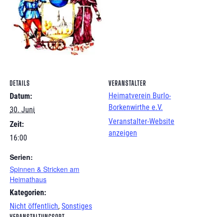
DETAILS
VERANSTALTER
Heimatverein Burlo-
Datum:
Borkenwirthe e.V.
30. Juni
Veranstalter-Website
Zeit:
anzeigen
16:00
Serien:
Spinnen & Stricken am
Heimathaus
Kategorien:
Nicht öffentlich
,
Sonstiges
VERANSTALTUNGSORT