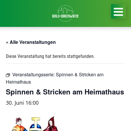
« Alle Veranstaltungen
Diese Veranstaltung hat bereits stattgefunden.
Veranstaltungsserie:
Spinnen & Stricken am
Heimathaus
Spinnen & Stricken am Heimathaus
30. Juni 16:00