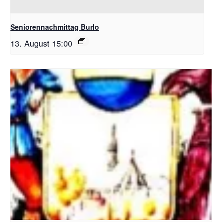
Seniorennachmittag Burlo
13. August 15:00