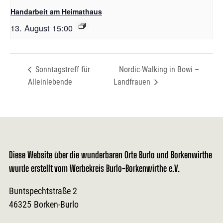
Handarbeit am Heimathaus
13. August 15:00
Sonntagstreff für
Nordic-Walking in Bowi –
Alleinlebende
Landfrauen
Diese Website über die wunderbaren Orte Burlo und Borkenwirthe
wurde erstellt vom Werbekreis Burlo-Borkenwirthe e.V.
Buntspechtstraße 2
46325
Borken-Burlo