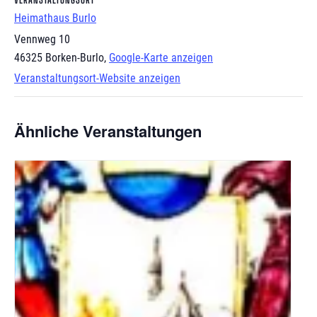
Heimathaus Burlo
Vennweg 10
46325 Borken-Burlo
,
Google-Karte anzeigen
Veranstaltungsort-Website anzeigen
Ähnliche Veranstaltungen