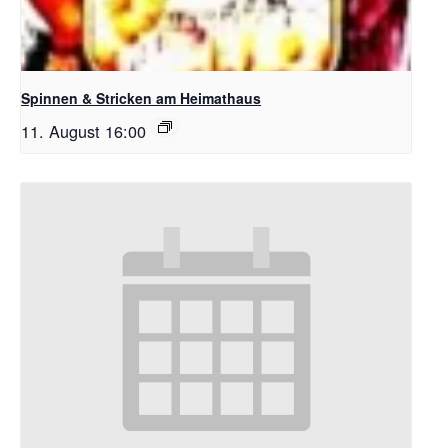
Spinnen & Stricken am Heimathaus
11. August 16:00