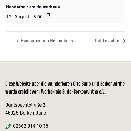
Handarbeit am Heimathaus
13. August 15:00
Handarbeit am Heimathaus
Pättkesfahrer
Diese Website über die wunderbaren Orte Burlo und Borkenwirthe
wurde erstellt vom Werbekreis Burlo-Borkenwirthe e.V.
Buntspechtstraße 2
46325
Borken-Burlo
02862 914 10 35