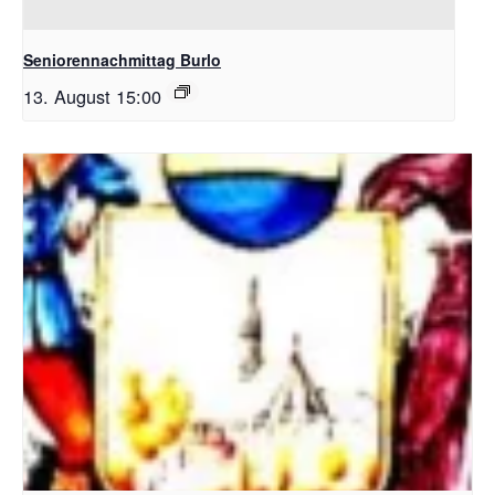
Seniorennachmittag Burlo
13. August 15:00