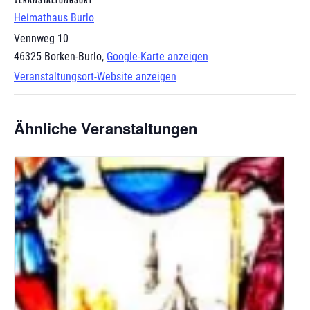
Heimathaus Burlo
Vennweg 10
46325 Borken-Burlo
,
Google-Karte anzeigen
Veranstaltungsort-Website anzeigen
Ähnliche Veranstaltungen