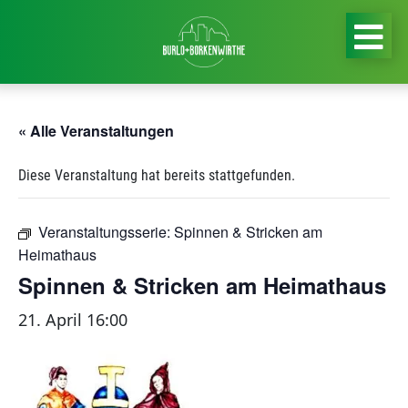
« Alle Veranstaltungen
Diese Veranstaltung hat bereits stattgefunden.
Veranstaltungsserie:
Spinnen & Stricken am
Heimathaus
Spinnen & Stricken am Heimathaus
21. April 16:00