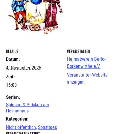
DETAILS
VERANSTALTER
Heimatverein Burlo-
Datum:
Borkenwirthe e.V.
4. November 2025
Veranstalter-Website
Zeit:
anzeigen
16:00
Serien:
Spinnen & Stricken am
Heimathaus
Kategorien:
Nicht öffentlich
,
Sonstiges
VERANSTALTUNGSORT