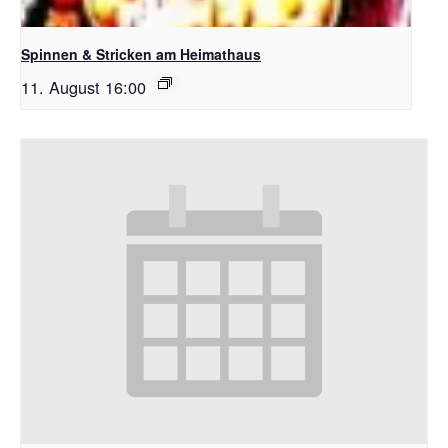
Spinnen & Stricken am Heimathaus
11. August 16:00