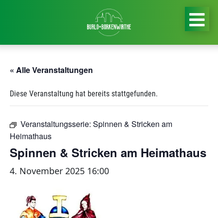
« Alle Veranstaltungen
Diese Veranstaltung hat bereits stattgefunden.
Veranstaltungsserie:
Spinnen & Stricken am
Heimathaus
Spinnen & Stricken am Heimathaus
4. November 2025 16:00