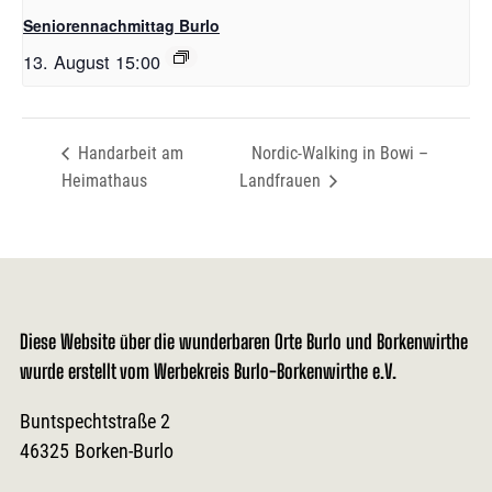
Seniorennachmittag Burlo
13. August 15:00
Handarbeit am
Nordic-Walking in Bowi –
Heimathaus
Landfrauen
Diese Website über die wunderbaren Orte Burlo und Borkenwirthe
wurde erstellt vom Werbekreis Burlo-Borkenwirthe e.V.
Buntspechtstraße 2
46325
Borken-Burlo