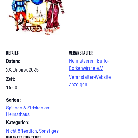
DETAILS
VERANSTALTER
Heimatverein Burlo-
Datum:
Borkenwirthe e.V.
28. Januar 2025
Veranstalter-Website
Zeit:
anzeigen
16:00
Serien:
Spinnen & Stricken am
Heimathaus
Kategorien:
Nicht öffentlich
,
Sonstiges
VERANSTALTUNGSORT