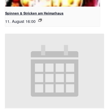
Spinnen & Stricken am Heimathaus
11. August 16:00