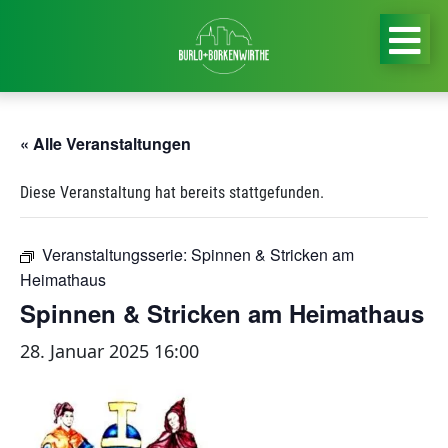
« Alle Veranstaltungen
Diese Veranstaltung hat bereits stattgefunden.
Veranstaltungsserie:
Spinnen & Stricken am
Heimathaus
Spinnen & Stricken am Heimathaus
28. Januar 2025 16:00