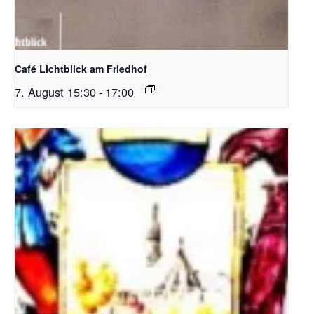
Café Lichtblick am Friedhof
7. August 15:30
-
17:00