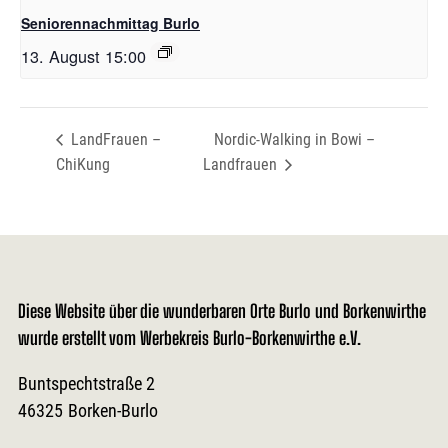
Seniorennachmittag Burlo
13. August 15:00
LandFrauen –
Nordic-Walking in Bowi –
ChiKung
Landfrauen
Diese Website über die wunderbaren Orte Burlo und Borkenwirthe
wurde erstellt vom Werbekreis Burlo-Borkenwirthe e.V.
Buntspechtstraße 2
46325
Borken-Burlo