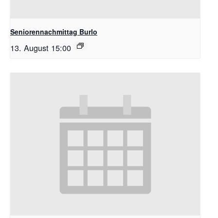
Seniorennachmittag Burlo
13. August 15:00