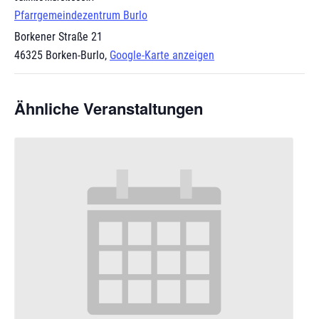
Pfarrgemeindezentrum Burlo
Borkener Straße 21
46325 Borken-Burlo
,
Google-Karte anzeigen
Ähnliche Veranstaltungen