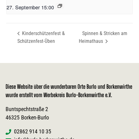
27. September 15:00
Kinderschützenfest &
Spinnen & Stricken am
Schützenfest-Üben
Heimathaus
Diese Website über die wunderbaren Orte Burlo und Borkenwirthe
wurde erstellt vom Werbekreis Burlo-Borkenwirthe e.V.
Buntspechtstraße 2
46325
Borken-Burlo
02862 914 10 35