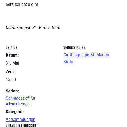
herzlich dazu ein!
Caritasgruppe St. Marien Burlo
DETAILS
VERANSTALTER
Caritasgruppe St. Marien
Datum:
Burlo
31. Mai
Zeit:
15:00
Serien:
Sonntagstreff für
Alleinlebende
Kategorie:
Versammlungen
VERANSTALTUNGSORT