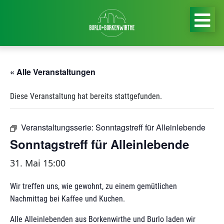
« Alle Veranstaltungen
Diese Veranstaltung hat bereits stattgefunden.
Veranstaltungsserie:
Sonntagstreff für Alleinlebende
Sonntagstreff für Alleinlebende
31. Mai 15:00
Wir treffen uns, wie gewohnt, zu einem gemütlichen
Nachmittag bei Kaffee und Kuchen.
Alle Alleinlebenden aus Borkenwirthe und Burlo laden wir