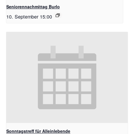
Seniorennachmittag Burlo
10. September 15:00
Sonntagstreff für Alleinlebende