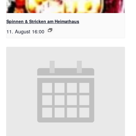
Spinnen & Stricken am Heimathaus
11. August 16:00