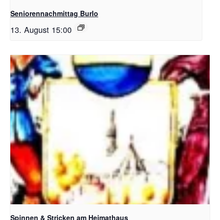
Seniorennachmittag Burlo
13. August 15:00
Spinnen & Stricken am Heimathaus