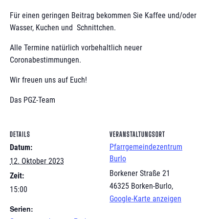
Für einen geringen Beitrag bekommen Sie Kaffee und/oder
Wasser, Kuchen und Schnittchen.
Alle Termine natürlich vorbehaltlich neuer
Coronabestimmungen.
Wir freuen uns auf Euch!
Das PGZ-Team
DETAILS
VERANSTALTUNGSORT
Pfarrgemeindezentrum
Datum:
Burlo
12. Oktober 2023
Borkener Straße 21
Zeit:
46325 Borken-Burlo
,
15:00
Google-Karte anzeigen
Serien: