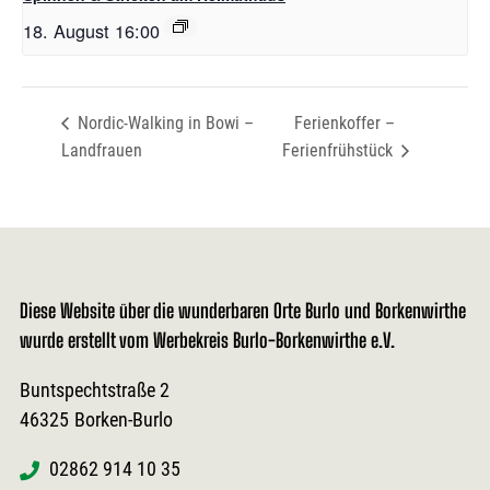
18. August 16:00
Nordic-Walking in Bowi –
Ferienkoffer –
Landfrauen
Ferienfrühstück
Diese Website über die wunderbaren Orte Burlo und Borkenwirthe
wurde erstellt vom Werbekreis Burlo-Borkenwirthe e.V.
Buntspechtstraße 2
46325
Borken-Burlo
02862 914 10 35