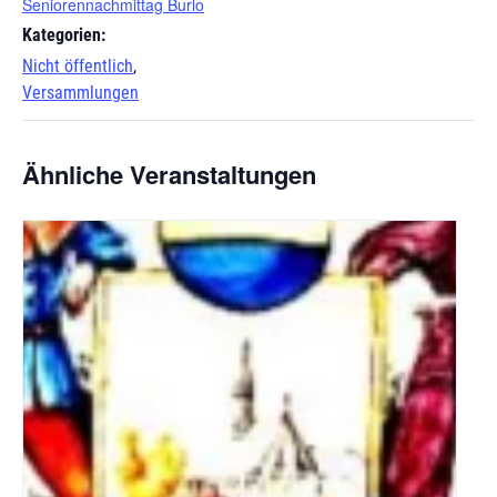
Seniorennachmittag Burlo
Kategorien:
Nicht öffentlich
,
Versammlungen
Ähnliche Veranstaltungen