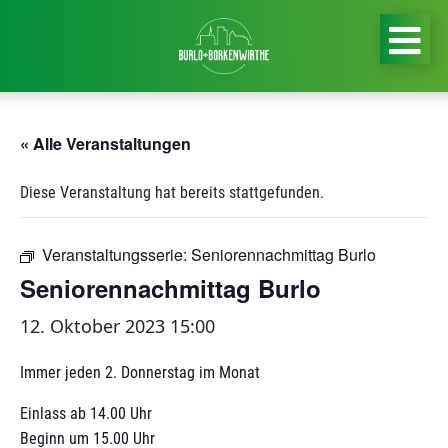
« Alle Veranstaltungen
Diese Veranstaltung hat bereits stattgefunden.
Veranstaltungsserie:
Seniorennachmittag Burlo
Seniorennachmittag Burlo
12. Oktober 2023 15:00
Immer jeden 2. Donnerstag im Monat
Einlass ab 14.00 Uhr
Beginn um 15.00 Uhr