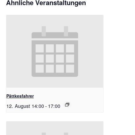
Ähnliche Veranstaltungen
Pättkesfahrer
12. August 14:00
-
17:00