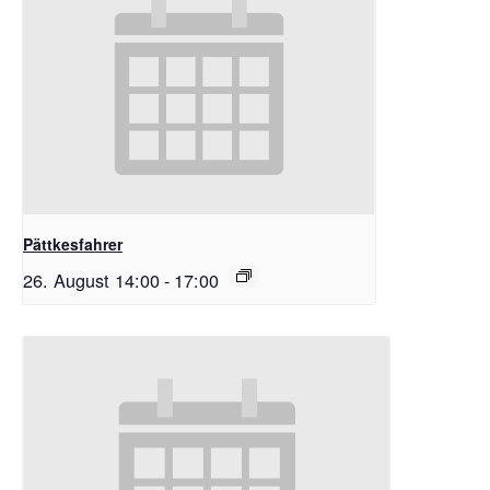
Pättkesfahrer
26. August 14:00
-
17:00