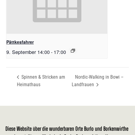
Pättkesfahrer
9. September 14:00
-
17:00
Spinnen & Stricken am
Nordic-Walking in Bowi –
Heimathaus
Landfrauen
Diese Website über die wunderbaren Orte Burlo und Borkenwirthe