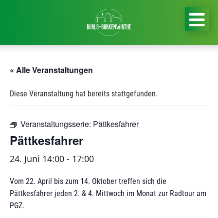
« Alle Veranstaltungen
Diese Veranstaltung hat bereits stattgefunden.
Veranstaltungsserie:
Pättkesfahrer
Pättkesfahrer
24. Juni 14:00
-
17:00
Vom 22. April bis zum 14. Oktober treffen sich die
Pättkesfahrer jeden 2. & 4. Mittwoch im Monat zur Radtour am
PGZ.