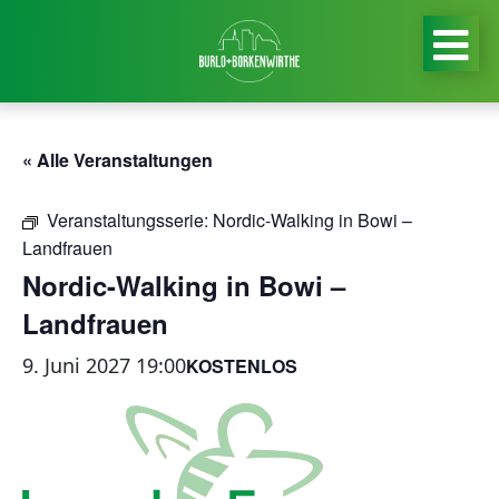
« Alle Veranstaltungen
Veranstaltungsserie:
Nordic-Walking in Bowi –
Landfrauen
Nordic-Walking in Bowi –
Landfrauen
9. Juni 2027 19:00
KOSTENLOS