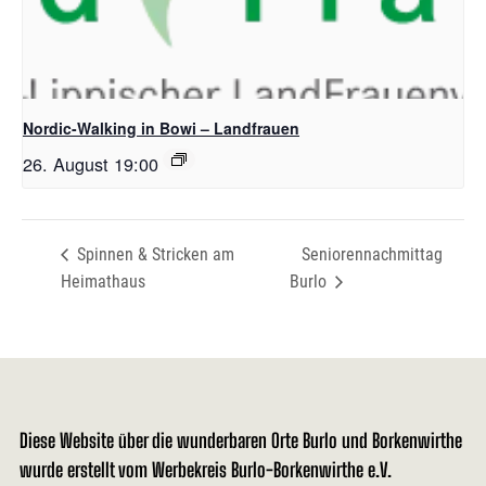
Nordic-Walking in Bowi – Landfrauen
26. August 19:00
Spinnen & Stricken am
Seniorennachmittag
Heimathaus
Burlo
Diese Website über die wunderbaren Orte Burlo und Borkenwirthe
wurde erstellt vom Werbekreis Burlo-Borkenwirthe e.V.