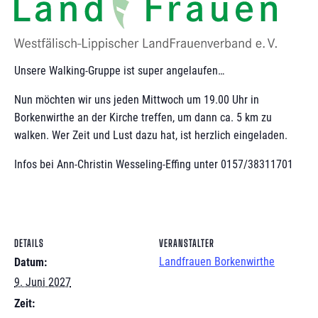
Unsere Walking-Gruppe ist super angelaufen…
Nun möchten wir uns jeden Mittwoch um 19.00 Uhr in
Borkenwirthe an der Kirche treffen, um dann ca. 5 km zu
walken. Wer Zeit und Lust dazu hat, ist herzlich eingeladen.
Infos bei Ann-Christin Wesseling-Effing unter 0157/38311701
DETAILS
VERANSTALTER
Landfrauen Borkenwirthe
Datum:
9. Juni 2027
Zeit: