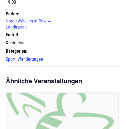
19:00
Serien:
Nordic-Walking in Bowi –
Landfrauen
Eintritt:
Kostenlos
Kategorien:
Sport
,
Wanderungen
Ähnliche Veranstaltungen