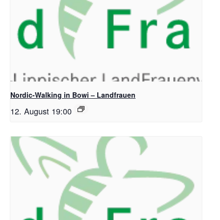
Nordic-Walking in Bowi – Landfrauen
12. August 19:00