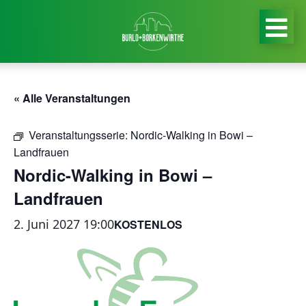
« Alle Veranstaltungen
Veranstaltungsserie:
Nordic-Walking in Bowi –
Landfrauen
Nordic-Walking in Bowi –
Landfrauen
2. Juni 2027 19:00
KOSTENLOS