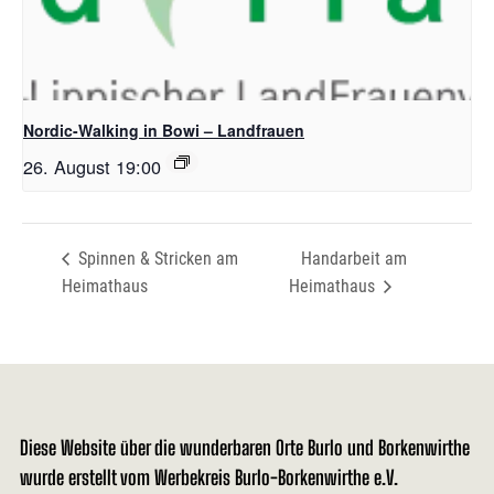
Nordic-Walking in Bowi – Landfrauen
26. August 19:00
Spinnen & Stricken am
Handarbeit am
Heimathaus
Heimathaus
Diese Website über die wunderbaren Orte Burlo und Borkenwirthe
wurde erstellt vom Werbekreis Burlo-Borkenwirthe e.V.