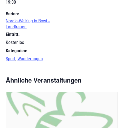
19:00
Serien:
Nordic-Walking in Bowi –
Landfrauen
Eintritt:
Kostenlos
Kategorien:
Sport
,
Wanderungen
Ähnliche Veranstaltungen