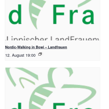
Nordic-Walking in Bowi – Landfrauen
12. August 19:00