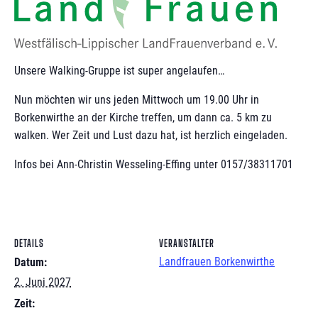
Unsere Walking-Gruppe ist super angelaufen…
Nun möchten wir uns jeden Mittwoch um 19.00 Uhr in
Borkenwirthe an der Kirche treffen, um dann ca. 5 km zu
walken. Wer Zeit und Lust dazu hat, ist herzlich eingeladen.
Infos bei Ann-Christin Wesseling-Effing unter 0157/38311701
DETAILS
VERANSTALTER
Landfrauen Borkenwirthe
Datum:
2. Juni 2027
Zeit: