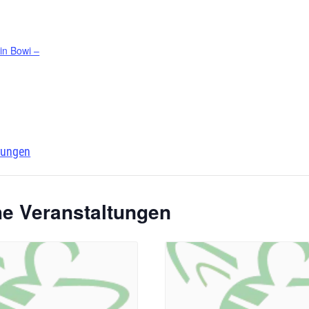
in Bowi –
ungen
he Veranstaltungen