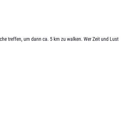
che treffen, um dann ca. 5 km zu walken. Wer Zeit und Lust