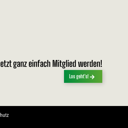
etzt ganz einfach Mitglied werden!
Los geht’s!
hutz