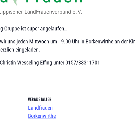
g-Gruppe ist super angelaufen…
ir uns jeden Mittwoch um 19.00 Uhr in Borkenwirthe an der Kir
herzlich eingeladen.
-Christin Wesseling-Effing unter 0157/38311701
VERANSTALTER
Landfrauen
Borkenwirthe