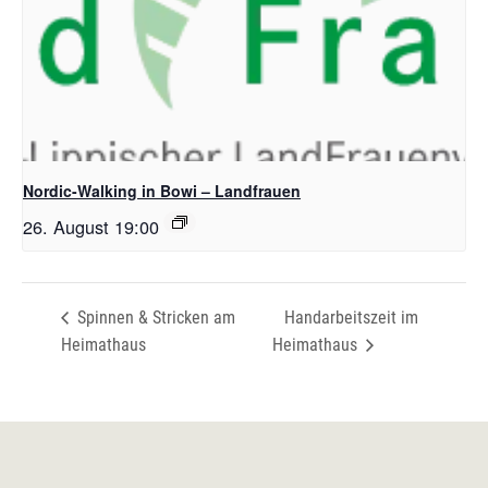
Nordic-Walking in Bowi – Landfrauen
26. August 19:00
Spinnen & Stricken am
Handarbeitszeit im
Heimathaus
Heimathaus