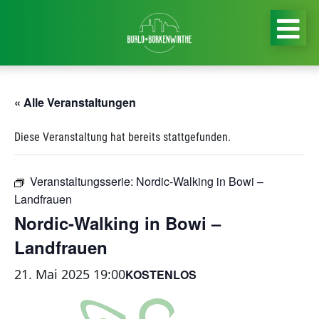
« Alle Veranstaltungen
Diese Veranstaltung hat bereits stattgefunden.
Veranstaltungsserie:
Nordic-Walking in Bowi –
Landfrauen
Nordic-Walking in Bowi –
Landfrauen
21. Mai 2025 19:00
KOSTENLOS