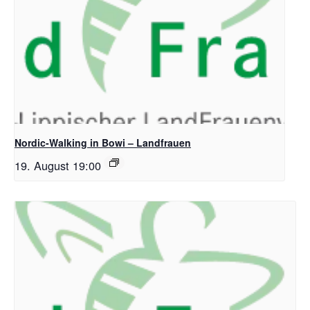
Nordic-Walking in Bowi – Landfrauen
19. August 19:00