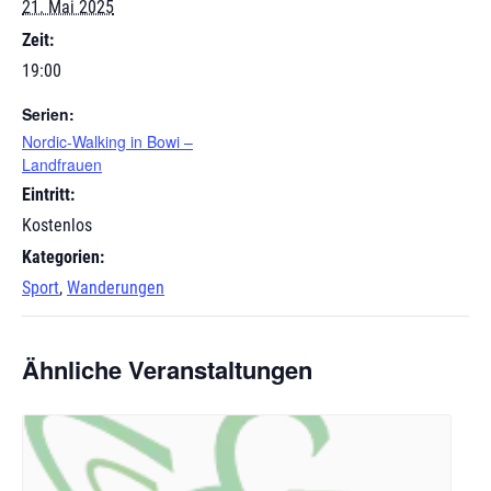
21. Mai 2025
Zeit:
19:00
Serien:
Nordic-Walking in Bowi –
Landfrauen
Eintritt:
Kostenlos
Kategorien:
Sport
,
Wanderungen
Ähnliche Veranstaltungen