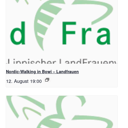
Nordic-Walking in Bowi – Landfrauen
12. August 19:00