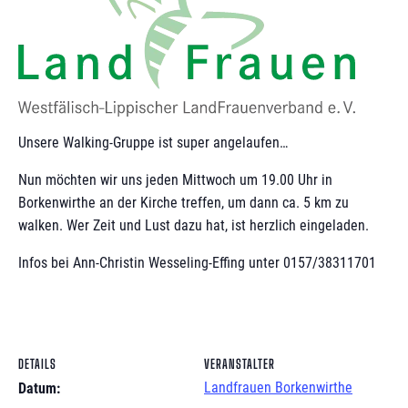
Unsere Walking-Gruppe ist super angelaufen…
Nun möchten wir uns jeden Mittwoch um 19.00 Uhr in
Borkenwirthe an der Kirche treffen, um dann ca. 5 km zu
walken. Wer Zeit und Lust dazu hat, ist herzlich eingeladen.
Infos bei Ann-Christin Wesseling-Effing unter 0157/38311701
DETAILS
VERANSTALTER
Landfrauen Borkenwirthe
Datum: