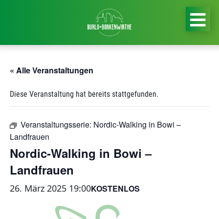
« Alle Veranstaltungen
Diese Veranstaltung hat bereits stattgefunden.
Veranstaltungsserie:
Nordic-Walking in Bowi –
Landfrauen
Nordic-Walking in Bowi –
Landfrauen
26. März 2025 19:00
KOSTENLOS