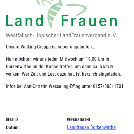
Unsere Walking-Gruppe ist super angelaufen…
Nun möchten wir uns jeden Mittwoch um 19.00 Uhr in
Borkenwirthe an der Kirche treffen, um dann ca. 5 km zu
walken. Wer Zeit und Lust dazu hat, ist herzlich eingeladen.
Infos bei Ann-Christin Wesseling-Effing unter 0157/38311701
DETAILS
VERANSTALTER
Landfrauen Borkenwirthe
Datum: