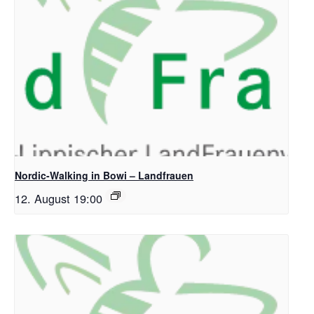
Nordic-Walking in Bowi – Landfrauen
12. August 19:00