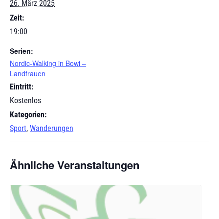
26. März 2025
Zeit:
19:00
Serien:
Nordic-Walking in Bowi –
Landfrauen
Eintritt:
Kostenlos
Kategorien:
Sport
,
Wanderungen
Ähnliche Veranstaltungen