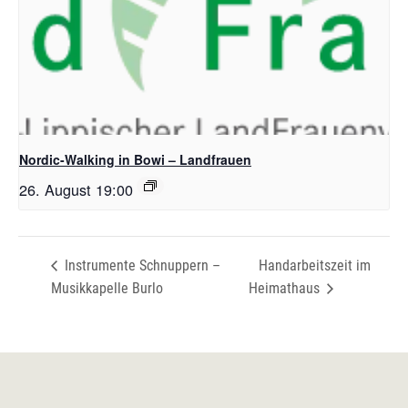
Nordic-Walking in Bowi – Landfrauen
26. August 19:00
Instrumente Schnuppern –
Handarbeitszeit im
Musikkapelle Burlo
Heimathaus