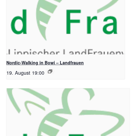
Nordic-Walking in Bowi – Landfrauen
19. August 19:00