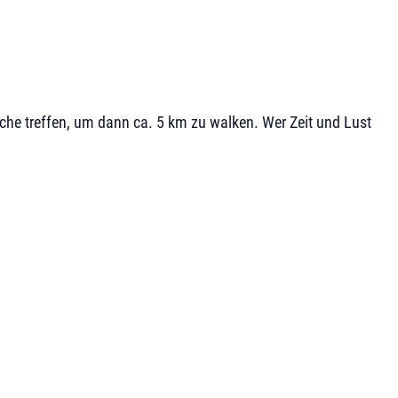
che treffen, um dann ca. 5 km zu walken. Wer Zeit und Lust