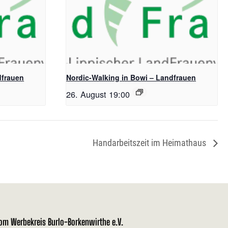
dfrauen
Nordic-Walking in Bowi – Landfrauen
26. August 19:00
Handarbeitszeit im Heimathaus
vom Werbekreis Burlo-Borkenwirthe e.V.