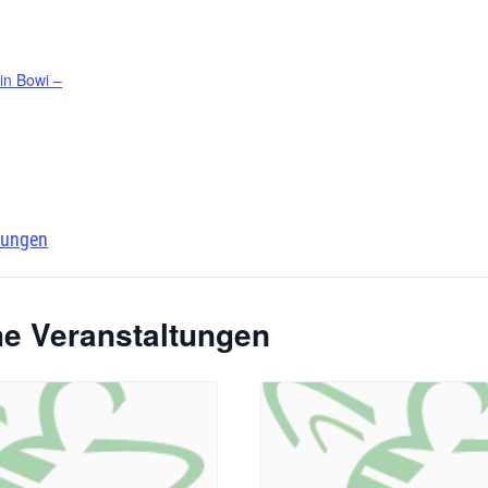
in Bowi –
ungen
he Veranstaltungen