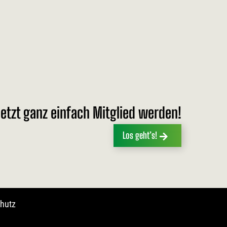
etzt ganz einfach Mitglied werden!
Los geht’s!
hutz