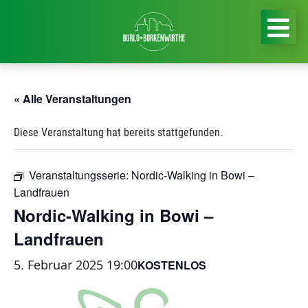
« Alle Veranstaltungen
Diese Veranstaltung hat bereits stattgefunden.
Veranstaltungsserie:
Nordic-Walking in Bowi –
Landfrauen
Nordic-Walking in Bowi –
Landfrauen
5. Februar 2025 19:00
KOSTENLOS