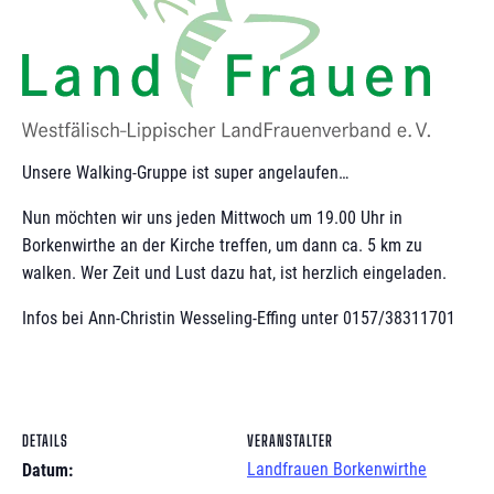
Unsere Walking-Gruppe ist super angelaufen…
Nun möchten wir uns jeden Mittwoch um 19.00 Uhr in
Borkenwirthe an der Kirche treffen, um dann ca. 5 km zu
walken. Wer Zeit und Lust dazu hat, ist herzlich eingeladen.
Infos bei Ann-Christin Wesseling-Effing unter 0157/38311701
DETAILS
VERANSTALTER
Landfrauen Borkenwirthe
Datum: