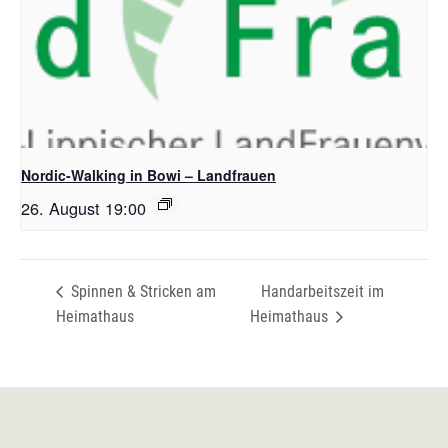
Nordic-Walking in Bowi – Landfrauen
26. August 19:00
Spinnen & Stricken am
Handarbeitszeit im
Heimathaus
Heimathaus