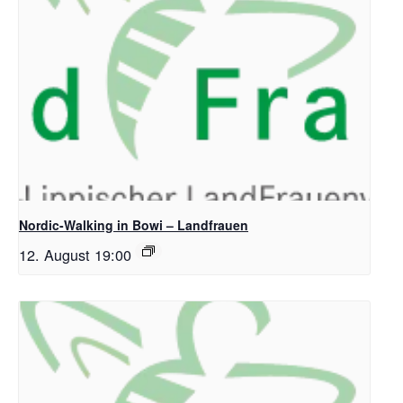
Nordic-Walking in Bowi – Landfrauen
12. August 19:00