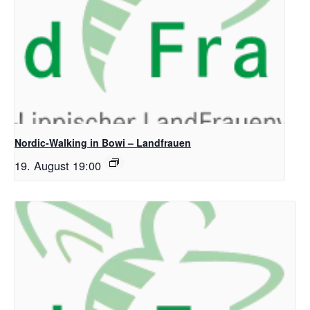
Nordic-Walking in Bowi – Landfrauen
19. August 19:00