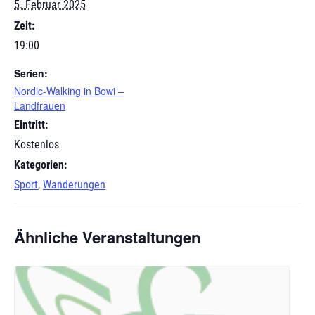
5. Februar 2025
Zeit:
19:00
Serien:
Nordic-Walking in Bowi –
Landfrauen
Eintritt:
Kostenlos
Kategorien:
Sport
,
Wanderungen
Ähnliche Veranstaltungen