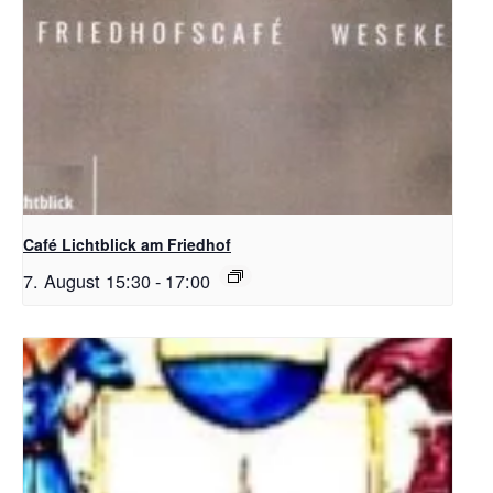
Café Lichtblick am Friedhof
7. August 15:30
-
17:00