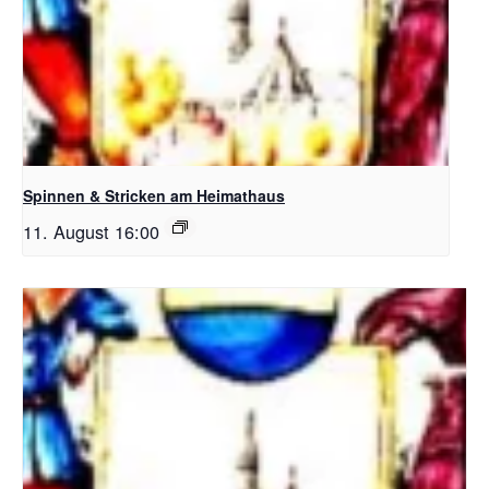
Spinnen & Stricken am Heimathaus
11. August 16:00