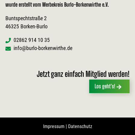
wurde erstellt vom Werbekreis Burlo-Borkenwirthe e.V.
Buntspechtstraße 2
46325
Borken-Burlo
02862 914 10 35
info@burlo-borkenwirthe.de
Jetzt ganz einfach Mitglied werden!
Los geht’s!
Impressum
|
Datenschutz