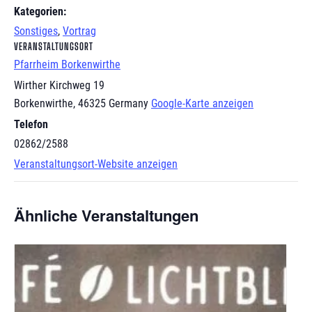
Kategorien:
Sonstiges
,
Vortrag
VERANSTALTUNGSORT
Pfarrheim Borkenwirthe
Wirther Kirchweg 19
Borkenwirthe
,
46325
Germany
Google-Karte anzeigen
Telefon
02862/2588
Veranstaltungsort-Website anzeigen
Ähnliche Veranstaltungen