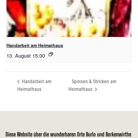
Handarbeit am Heimathaus
13. August 15:00
Handarbeit am
Spinnen & Stricken am
Heimathaus
Heimathaus
Diese Website über die wunderbaren Orte Burlo und Borkenwirthe