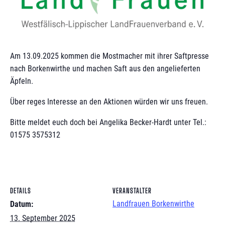
Am 13.09.2025 kommen die Mostmacher mit ihrer Saftpresse
nach Borkenwirthe und machen Saft aus den angelieferten
Äpfeln.
Über reges Interesse an den Aktionen würden wir uns freuen.
Bitte meldet euch doch bei Angelika Becker-Hardt unter Tel.:
01575 3575312
DETAILS
VERANSTALTER
Landfrauen Borkenwirthe
Datum:
13. September 2025