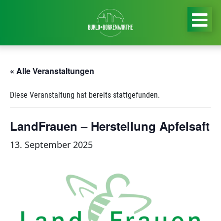
« Alle Veranstaltungen
Diese Veranstaltung hat bereits stattgefunden.
LandFrauen – Herstellung Apfelsaft
13. September 2025