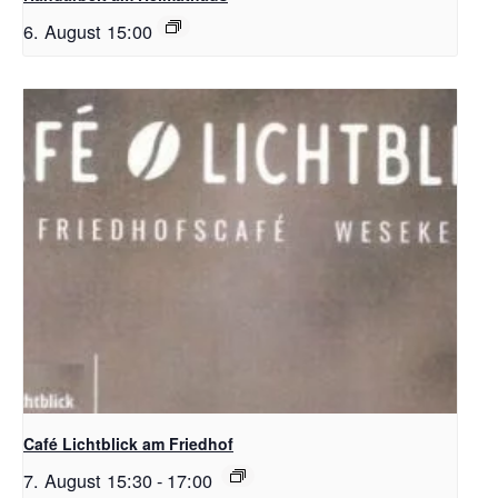
6. August 15:00
Café Lichtblick am Friedhof
7. August 15:30
-
17:00