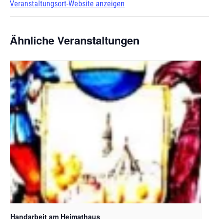
Veranstaltungsort-Website anzeigen
Ähnliche Veranstaltungen
Handarbeit am Heimathaus