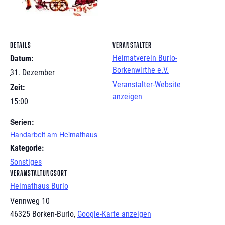
DETAILS
VERANSTALTER
Heimatverein Burlo-
Datum:
Borkenwirthe e.V.
31. Dezember
Veranstalter-Website
Zeit:
anzeigen
15:00
Serien:
Handarbeit am Heimathaus
Kategorie:
Sonstiges
VERANSTALTUNGSORT
Heimathaus Burlo
Vennweg 10
46325 Borken-Burlo
,
Google-Karte anzeigen