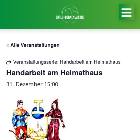
« Alle Veranstaltungen
Veranstaltungsserie:
Handarbeit am Heimathaus
Handarbeit am Heimathaus
31. Dezember 15:00