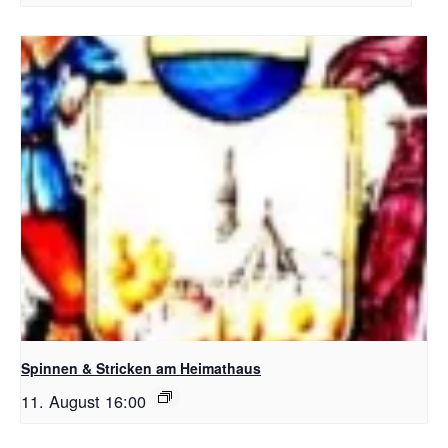
Spinnen & Stricken am Heimathaus
11. August 16:00