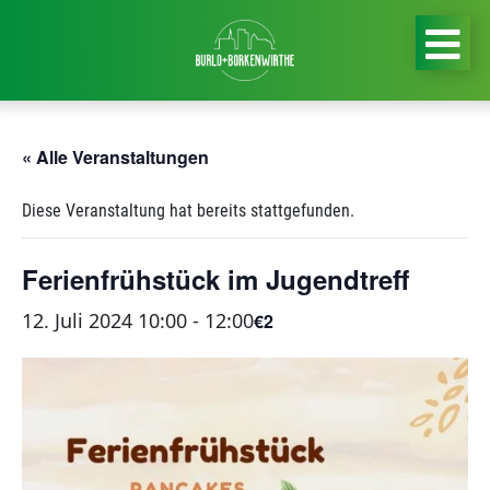
« Alle Veranstaltungen
Diese Veranstaltung hat bereits stattgefunden.
Ferienfrühstück im Jugendtreff
12. Juli 2024 10:00
-
12:00
€2