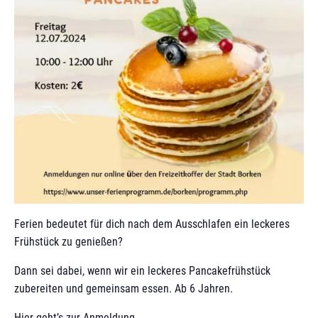
Ferien bedeutet für dich nach dem Ausschlafen ein leckeres
Frühstück zu genießen?
Dann sei dabei, wenn wir ein leckeres Pancakefrühstück
zubereiten und gemeinsam essen. Ab 6 Jahren.
Hier geht’s zur
Anmeldung
.