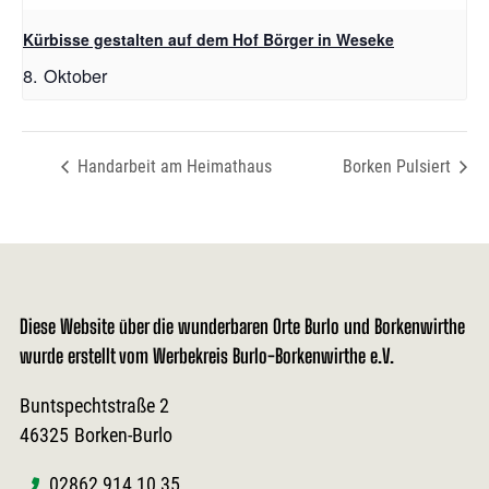
Kürbisse gestalten auf dem Hof Börger in Weseke
8. Oktober
Handarbeit am Heimathaus
Borken Pulsiert
Diese Website über die wunderbaren Orte Burlo und Borkenwirthe
wurde erstellt vom Werbekreis Burlo-Borkenwirthe e.V.
Buntspechtstraße 2
46325
Borken-Burlo
02862 914 10 35