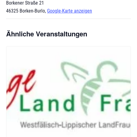
Borkener Straße 21
46325 Borken-Burlo
,
Google-Karte anzeigen
Ähnliche Veranstaltungen