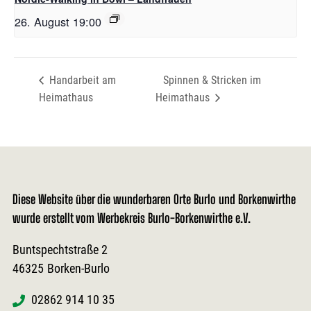
26. August 19:00
Handarbeit am
Spinnen & Stricken im
Heimathaus
Heimathaus
Diese Website über die wunderbaren Orte Burlo und Borkenwirthe
wurde erstellt vom Werbekreis Burlo-Borkenwirthe e.V.
Buntspechtstraße 2
46325
Borken-Burlo
02862 914 10 35