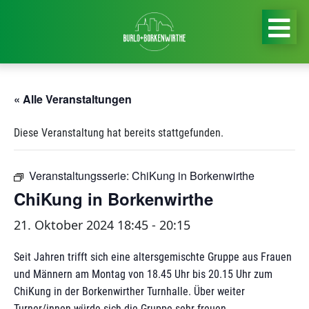
« Alle Veranstaltungen
Diese Veranstaltung hat bereits stattgefunden.
Veranstaltungsserie:
ChiKung in Borkenwirthe
ChiKung in Borkenwirthe
21. Oktober 2024 18:45
-
20:15
Seit Jahren trifft sich eine altersgemischte Gruppe aus Frauen
und Männern am Montag von 18.45 Uhr bis 20.15 Uhr zum
ChiKung in der Borkenwirther Turnhalle. Über weiter
Turner/innen würde sich die Gruppe sehr freuen.