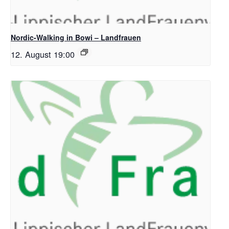
Nordic-Walking in Bowi – Landfrauen
12. August 19:00