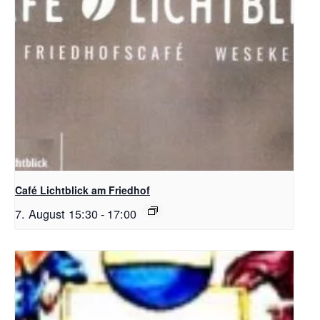
Café Lichtblick am Friedhof
7. August 15:30
-
17:00