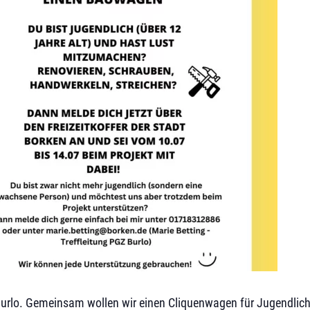
Burlo. Gemeinsam wollen wir einen Cliquenwagen für Jugendlich