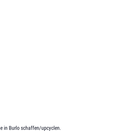
e in Burlo schaffen/upcyclen.