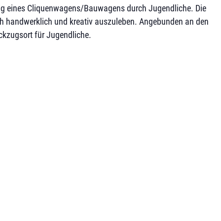
tung eines Cliquenwagens/Bauwagens durch Jugendliche. Die
ich handwerklich und kreativ auszuleben. Angebunden an den
ckzugsort für Jugendliche.